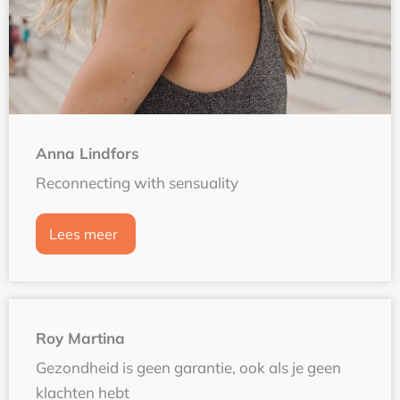
Anna Lindfors
Reconnecting with sensuality
Lees meer
Roy Martina
Gezondheid is geen garantie, ook als je geen
klachten hebt