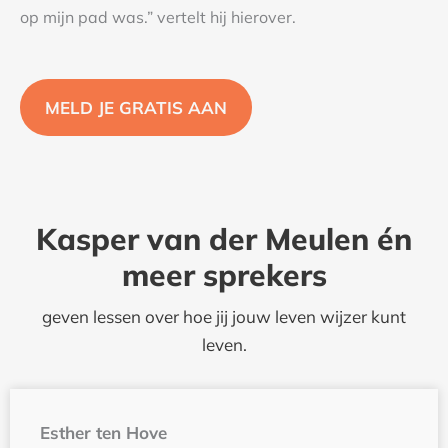
op mijn pad was.” vertelt hij hierover.
MELD JE GRATIS AAN
Kasper van der Meulen én
meer sprekers
geven lessen over hoe jij jouw leven wijzer kunt
leven.
Esther ten Hove