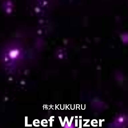
Leef Wijzer