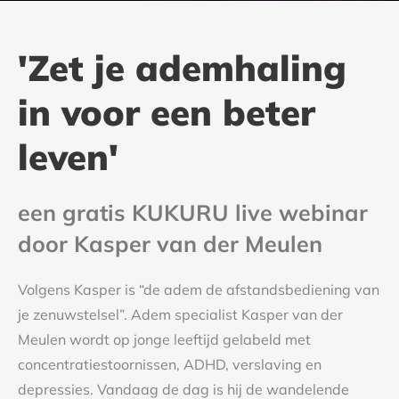
'Zet je ademhaling
in voor een beter
leven'
een gratis KUKURU live webinar
door Kasper van der Meulen
Volgens Kasper is “de adem de afstandsbediening van
je zenuwstelsel”. Adem specialist Kasper van der
Meulen wordt op jonge leeftijd gelabeld met
concentratiestoornissen, ADHD, verslaving en
depressies. Vandaag de dag is hij de wandelende