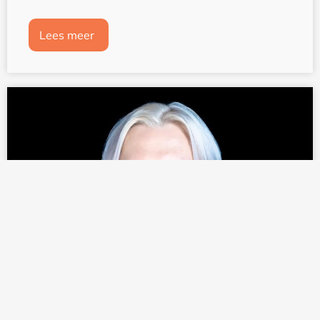
Lees meer