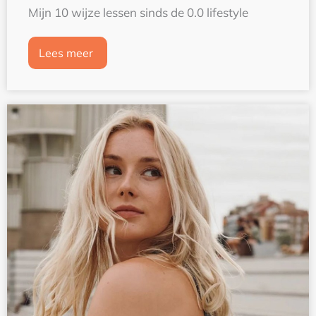
Mijn 10 wijze lessen sinds de 0.0 lifestyle
Lees meer