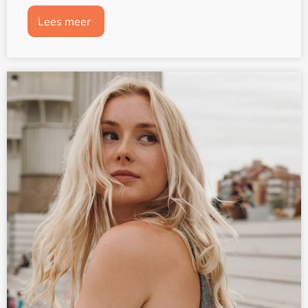
Lees meer