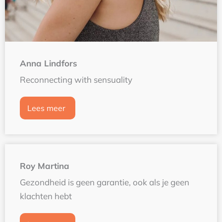
Anna Lindfors
Reconnecting with sensuality
Lees meer
Roy Martina
Gezondheid is geen garantie, ook als je geen
klachten hebt