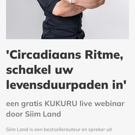
'Circadiaans Ritme,
schakel uw
levensduurpaden in'
een gratis KUKURU live webinar
door Siim Land
Siim Land is een bestsellerauteur en spreker uit