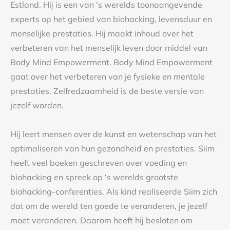
Estland. Hij is een van ‘s werelds toonaangevende
experts op het gebied van biohacking, levensduur en
menselijke prestaties. Hij maakt inhoud over het
verbeteren van het menselijk leven door middel van
Body Mind Empowerment. Body Mind Empowerment
gaat over het verbeteren van je fysieke en mentale
prestaties. Zelfredzaamheid is de beste versie van
jezelf worden.
Hij leert mensen over de kunst en wetenschap van het
optimaliseren van hun gezondheid en prestaties. Siim
heeft veel boeken geschreven over voeding en
biohacking en spreek op ‘s werelds grootste
biohacking-conferenties. Als kind realiseerde Siim zich
dat om de wereld ten goede te veranderen, je jezelf
moet veranderen. Daarom heeft hij besloten om