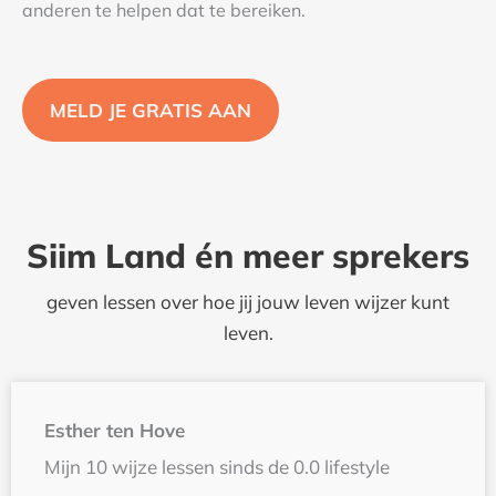
anderen te helpen dat te bereiken.
MELD JE GRATIS AAN
Siim Land én meer sprekers
geven lessen over hoe jij jouw leven wijzer kunt
leven.
Esther ten Hove
Mijn 10 wijze lessen sinds de 0.0 lifestyle