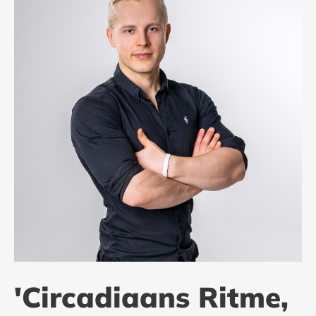
'Circadiaans Ritme,