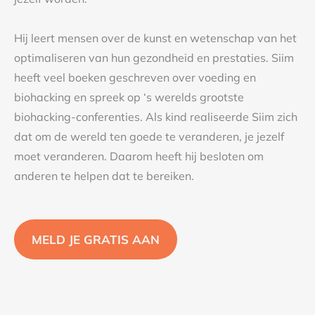
Hij leert mensen over de kunst en wetenschap van het
optimaliseren van hun gezondheid en prestaties. Siim
heeft veel boeken geschreven over voeding en
biohacking en spreek op ‘s werelds grootste
biohacking-conferenties. Als kind realiseerde Siim zich
dat om de wereld ten goede te veranderen, je jezelf
moet veranderen. Daarom heeft hij besloten om
anderen te helpen dat te bereiken.
MELD JE GRATIS AAN