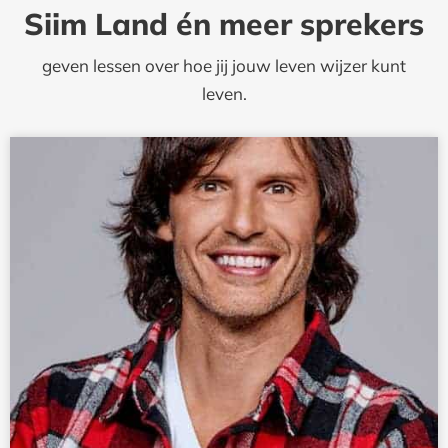
Siim Land én meer sprekers
geven lessen over hoe jij jouw leven wijzer kunt
leven.