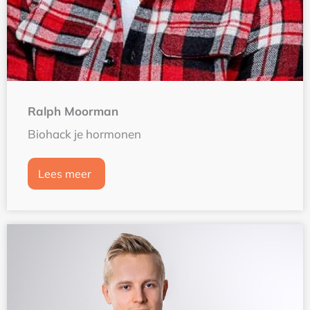
Ralph Moorman
Biohack je hormonen
Lees meer