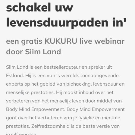
schakel uw
levensduurpaden in'
een gratis KUKURU live webinar
door Siim Land
Siim Land is een bestsellerauteur en spreker uit
Estland. Hij is een van ‘s werelds toonaangevende
experts op het gebied van biohacking, levensduur en
menselijke prestaties. Hij maakt inhoud over het
verbeteren van het menselijk leven door middel van
Body Mind Empowerment. Body Mind Empowerment
gaat over het verbeteren van je fysieke en mentale
prestaties. Zelfredzaamheid is de beste versie van
jezelf worden.