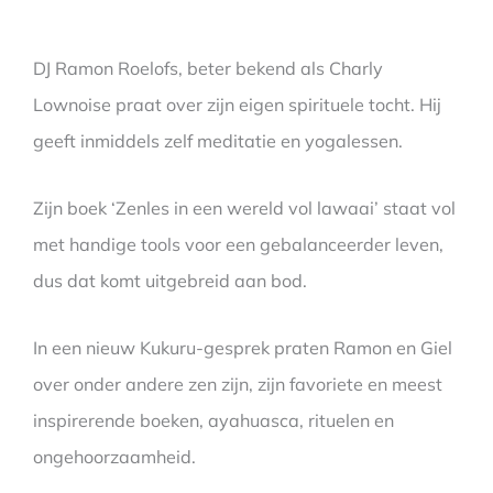
DJ Ramon Roelofs, beter bekend als Charly
Lownoise praat over zijn eigen spirituele tocht. Hij
geeft inmiddels zelf meditatie en yogalessen.
Zijn boek ‘Zenles in een wereld vol lawaai’ staat vol
met handige tools voor een gebalanceerder leven,
dus dat komt uitgebreid aan bod.
In een nieuw Kukuru-gesprek praten Ramon en Giel
over onder andere zen zijn, zijn favoriete en meest
inspirerende boeken, ayahuasca, rituelen en
ongehoorzaamheid.