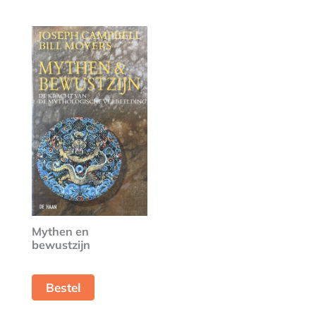
Mythen en
bewustzijn
Bestel