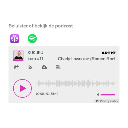
Beluister of bekijk de podcast