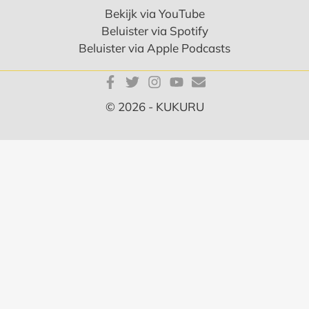
Bekijk via YouTube
Beluister via Spotify
Beluister via Apple Podcasts
© 2026 - KUKURU