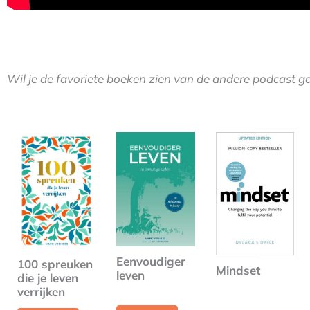
Wil je de favoriete boeken zien van de andere podcast 
Eenvoudiger
100 spreuken
Mindset
leven
die je leven
verrijken