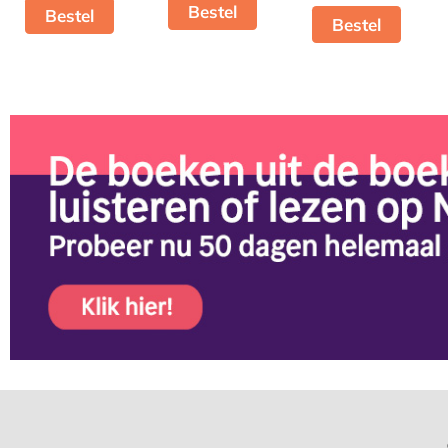
Bestel
Bestel
Bestel