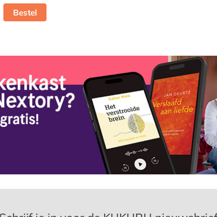
Bestel