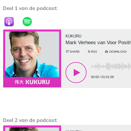
Deel 1 van de podcast:
Deel 2 van de podcast: