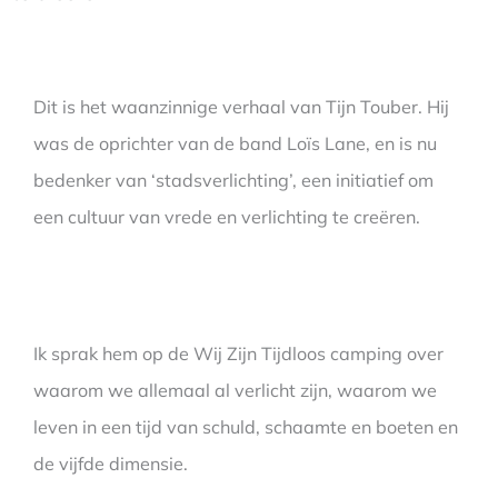
Dit is het waanzinnige verhaal van Tijn Touber. Hij
was de oprichter van de band Loïs Lane, en is nu
bedenker van ‘stadsverlichting’, een initiatief om
een cultuur van vrede en verlichting te creëren.
Ik sprak hem op de Wij Zijn Tijdloos camping over
waarom we allemaal al verlicht zijn, waarom we
leven in een tijd van schuld, schaamte en boeten en
de vijfde dimensie.