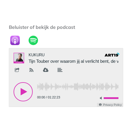
Beluister of bekijk de podcast