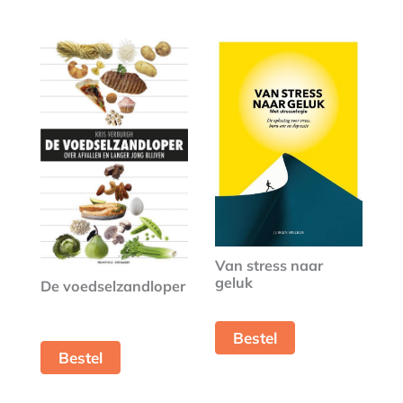
Van stress naar
geluk
De voedselzandloper
Bestel
Bestel