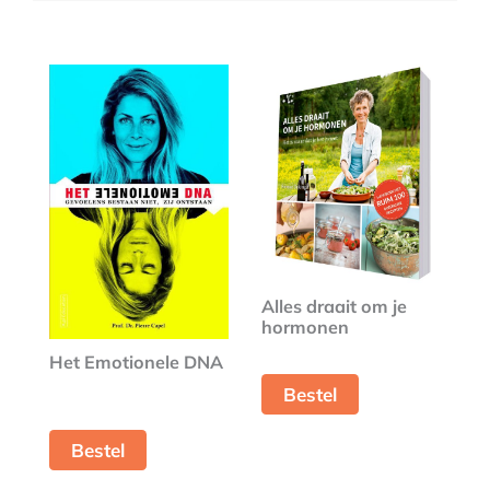
Alles draait om je
hormonen
Het Emotionele DNA
Bestel
Bestel