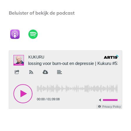
Beluister of bekijk de podcast