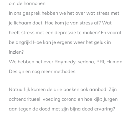
om de hormonen.
In ons gesprek hebben we het over wat stress met
je lichaam doet. Hoe kom je van stress af? Wat
heeft stress met een depressie te maken? En vooral
belangrijk! Hoe kan je ergens weer het geluk in
inzien?
We hebben het over Raymedy, sedona, PRI, Human
Design en nog meer methodes.
Natuurlijk komen de drie boeken ook aanbod. Zijn
ochtendritueel, voeding corona en hoe kijkt Jurgen
aan tegen de dood met zijn bijna dood ervaring?