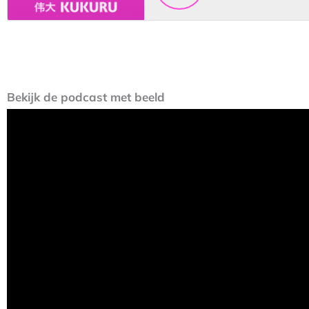
Bekijk de podcast met beeld