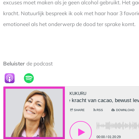
excuses moet maken als je geen alcohol gebruikt. Het gaa
kracht. Natuurlijk bespreek ik ook met haar haar 3 favor
emotioneel als het onderwerp de dood ter sprake komt.
Beluister
de podcast