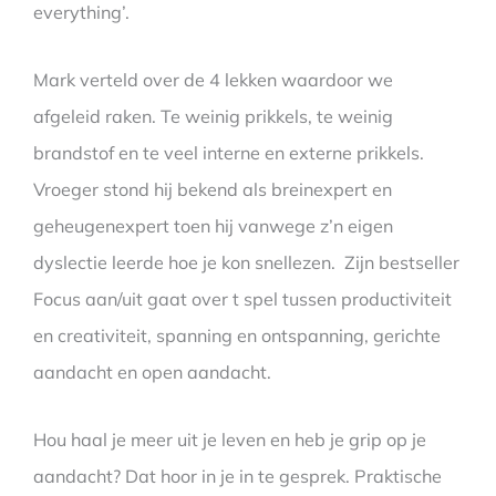
everything’.
Mark verteld over de 4 lekken waardoor we
afgeleid raken. Te weinig prikkels, te weinig
brandstof en te veel interne en externe prikkels.
Vroeger stond hij bekend als breinexpert en
geheugenexpert toen hij vanwege z’n eigen
dyslectie leerde hoe je kon snellezen. Zijn bestseller
Focus aan/uit gaat over t spel tussen productiviteit
en creativiteit, spanning en ontspanning, gerichte
aandacht en open aandacht.
Hou haal je meer uit je leven en heb je grip op je
aandacht? Dat hoor in je in te gesprek. Praktische