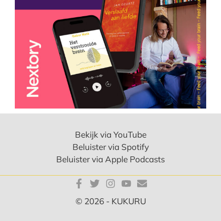
Bekijk via YouTube
Beluister via Spotify
Beluister via Apple Podcasts
© 2026 - KUKURU