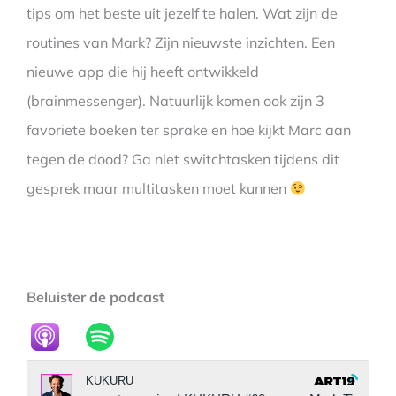
tips om het beste uit jezelf te halen. Wat zijn de
routines van Mark? Zijn nieuwste inzichten. Een
nieuwe app die hij heeft ontwikkeld
(brainmessenger). Natuurlijk komen ook zijn 3
favoriete boeken ter sprake en hoe kijkt Marc aan
tegen de dood? Ga niet switchtasken tijdens dit
gesprek maar multitasken moet kunnen
Beluister de podcast