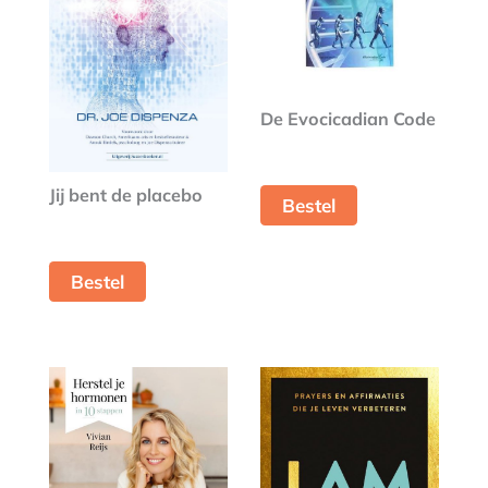
De Evocicadian Code
Jij bent de placebo
Bestel
Bestel