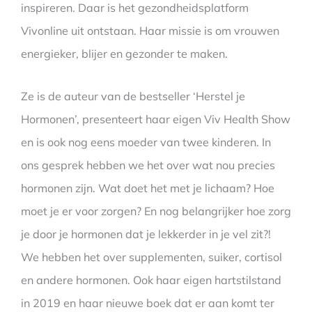
inspireren. Daar is het gezondheidsplatform
Vivonline uit ontstaan. Haar missie is om vrouwen
energieker, blijer en gezonder te maken.
Ze is de auteur van de bestseller ‘Herstel je
Hormonen’, presenteert haar eigen Viv Health Show
en is ook nog eens moeder van twee kinderen. In
ons gesprek hebben we het over wat nou precies
hormonen zijn. Wat doet het met je lichaam? Hoe
moet je er voor zorgen? En nog belangrijker hoe zorg
je door je hormonen dat je lekkerder in je vel zit?!
We hebben het over supplementen, suiker, cortisol
en andere hormonen. Ook haar eigen hartstilstand
in 2019 en haar nieuwe boek dat er aan komt ter