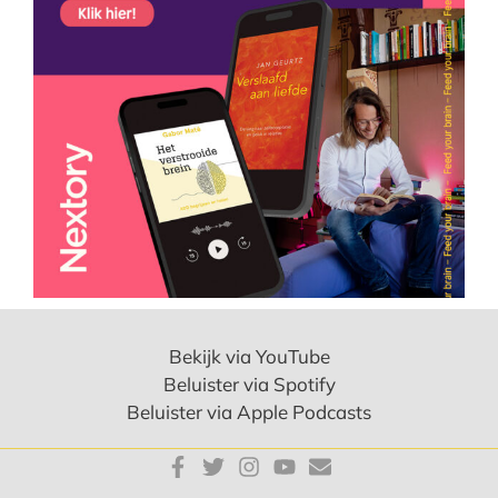
Bekijk via YouTube
Beluister via Spotify
Beluister via Apple Podcasts