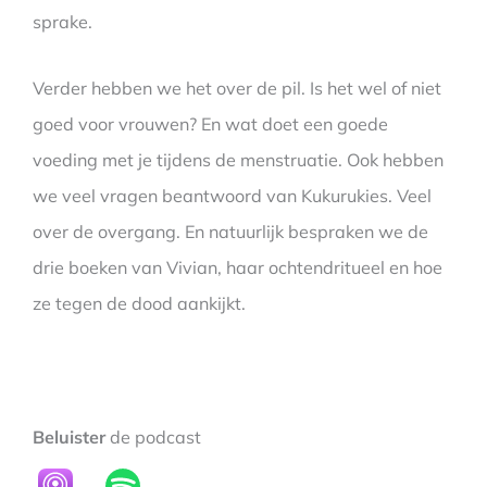
sprake.
Verder hebben we het over de pil. Is het wel of niet
goed voor vrouwen? En wat doet een goede
voeding met je tijdens de menstruatie. Ook hebben
we veel vragen beantwoord van Kukurukies. Veel
over de overgang. En natuurlijk bespraken we de
drie boeken van Vivian, haar ochtendritueel en hoe
ze tegen de dood aankijkt.
Beluister
de podcast