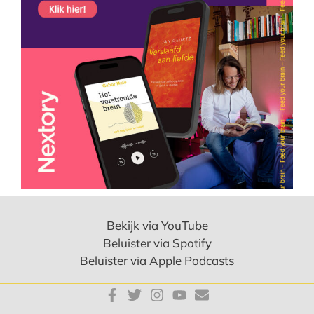
Bekijk via YouTube
Beluister via Spotify
Beluister via Apple Podcasts