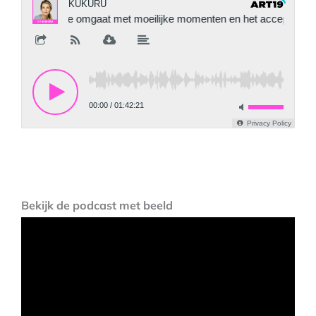
Bekijk de podcast met beeld