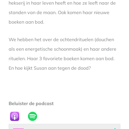
hekserij in haar leven heeft en hoe ze leeft naar de
standen van de maan. Ook komen haar nieuwe
boeken aan bod.
We hebben het over de ochtendrituelen (douchen
als een energetische schoonmaak) en haar andere
rituelen. Haar 3 favoriete boeken komen aan bod.
En hoe kijkt Susan aan tegen de dood?
Beluister de podcast