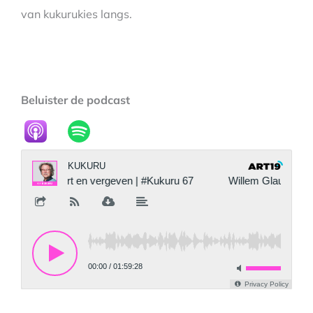
van kukurukies langs.
Beluister de podcast