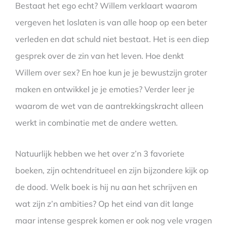
Bestaat het ego echt? Willem verklaart waarom
vergeven het loslaten is van alle hoop op een beter
verleden en dat schuld niet bestaat. Het is een diep
gesprek over de zin van het leven. Hoe denkt
Willem over sex? En hoe kun je je bewustzijn groter
maken en ontwikkel je je emoties? Verder leer je
waarom de wet van de aantrekkingskracht alleen
werkt in combinatie met de andere wetten.
Natuurlijk hebben we het over z’n 3 favoriete
boeken, zijn ochtendritueel en zijn bijzondere kijk op
de dood. Welk boek is hij nu aan het schrijven en
wat zijn z’n ambities? Op het eind van dit lange
maar intense gesprek komen er ook nog vele vragen