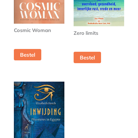
Cosmic Woman
Zero limits
Bestel
Bestel