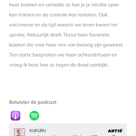
haar boeken en vertelde ze hoe je je intuïtie spier
kan trainen en de controle kan loslaten. Ook
vaccineren en de tijd waarin we leven kwam ter
sprake. Natuurlijk deelt Tessa haar favoriete
boeken die voor haar reis van belang zijn geweest.
Ten slotte bespraken we haar ochtendritueel en
vroeg ik haar hoe ze tegen de dood aankijkt.
Beluister de podcast