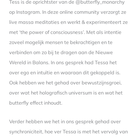
Tess is de oprichtster van de @butterfly_monarchy
op Instagram. In deze online community verzorgt ze
live massa meditaties en werkt & experimenteert ze
met ‘the power of consciousness’. Met als intentie
zoveel mogelijk mensen te bekrachtigen en te
verbinden om zo bij te dragen aan de Nieuwe
Wereld in Balans. In ons gesprek had Tessa het
over ego en intuïtie en waaraan dit gekoppeld is.
Ook hebben we het gehad over bewustzijnsgroei,
over wat het holografisch universum is en wat het
butterfly effect inhoudt.
Verder hebben we het in ons gesprek gehad over
synchroniciteit, hoe ver Tessa is met het vervolg van