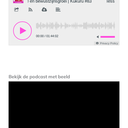
Bekijk de podcast met beeld