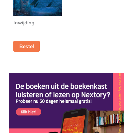
Inwijding
Bestel