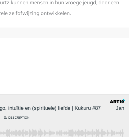
Geurtz kunnen mensen in hun vroege jeugd, door een
ele zelfafwijzing ontwikkelen.