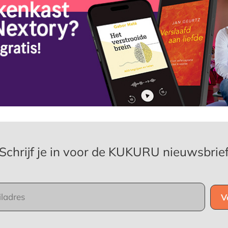
Schrijf je in voor de KUKURU nieuwsbrie