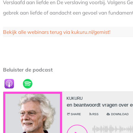
Verslaafd aan liefde en De verslaving voorbij. Volgens 
gebrek aan liefde of aandacht een gevoel van fundament
Bekijk alle webinars terug via kukuru.nl/gemist!
Beluister de podcast