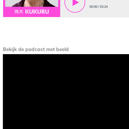
Bekijk de podcast met beeld