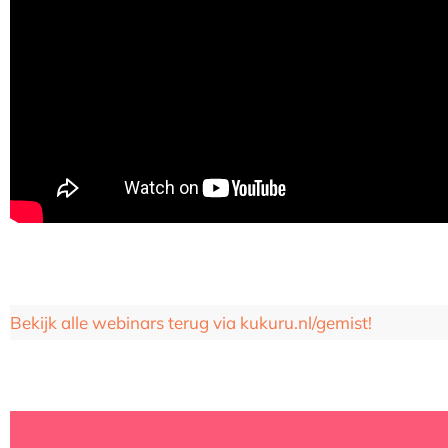
Bekijk alle webinars terug via kukuru.nl/gemist!