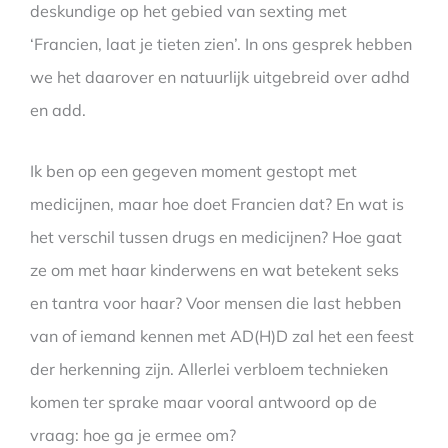
deskundige op het gebied van sexting met
‘Francien, laat je tieten zien’. In ons gesprek hebben
we het daarover en natuurlijk uitgebreid over adhd
en add.
Ik ben op een gegeven moment gestopt met
medicijnen, maar hoe doet Francien dat? En wat is
het verschil tussen drugs en medicijnen? Hoe gaat
ze om met haar kinderwens en wat betekent seks
en tantra voor haar? Voor mensen die last hebben
van of iemand kennen met AD(H)D zal het een feest
der herkenning zijn. Allerlei verbloem technieken
komen ter sprake maar vooral antwoord op de
vraag: hoe ga je ermee om?