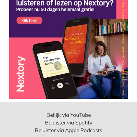
Bekijk via YouTube
Beluister via Spotify
Beluister via Apple Podcasts