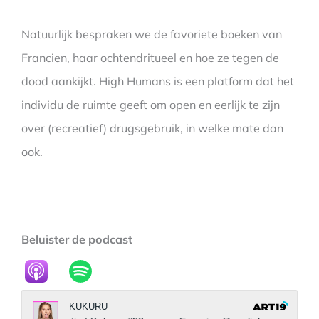
Natuurlijk bespraken we de favoriete boeken van
Francien, haar ochtendritueel en hoe ze tegen de
dood aankijkt. High Humans is een platform dat het
individu de ruimte geeft om open en eerlijk te zijn
over (recreatief) drugsgebruik, in welke mate dan
ook.
Beluister de podcast