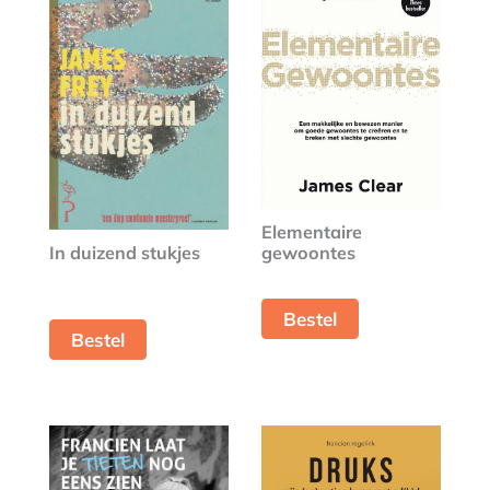
Elementaire
In duizend stukjes
gewoontes
Bestel
Bestel