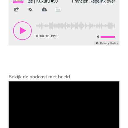
Bekijk de podcast met beeld