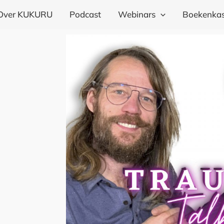
Over KUKURU
Podcast
Webinars
Boekenkas