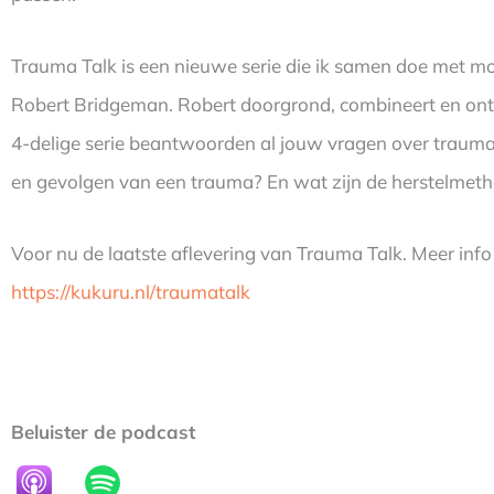
Trauma Talk is een nieuwe serie die ik samen doe met mod
Robert Bridgeman. Robert doorgrond, combineert en on
4-delige serie beantwoorden al jouw vragen over trauma
en gevolgen van een trauma? En wat zijn de herstelmet
Voor nu de laatste aflevering van Trauma Talk. Meer info
https://kukuru.nl/traumatalk
Beluister de podcast