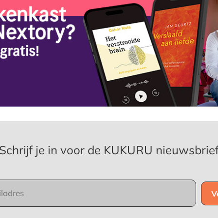
Schrijf je in voor de KUKURU nieuwsbrie