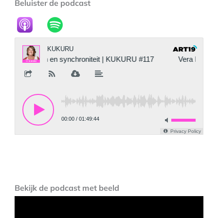
Beluister de podcast
Bekijk
de podcast
met beeld