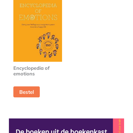
Encyclopedia of
emotions
Bestel