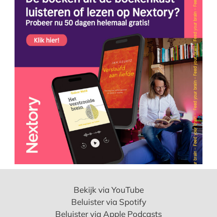
Bekijk via YouTube
Beluister via Spotify
Beluister via Apple Podcasts