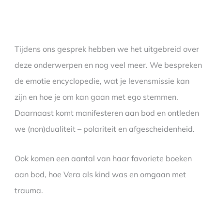
Tijdens ons gesprek hebben we het uitgebreid over
deze onderwerpen en nog veel meer. We bespreken
de emotie encyclopedie, wat je levensmissie kan
zijn en hoe je om kan gaan met ego stemmen.
Daarnaast komt manifesteren aan bod en ontleden
we (non)dualiteit – polariteit en afgescheidenheid.
Ook komen een aantal van haar favoriete boeken
aan bod, hoe Vera als kind was en omgaan met
trauma.