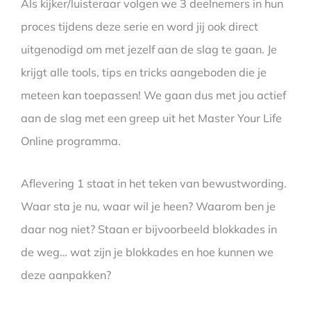
Als kijker/luisteraar volgen we 3 deelnemers in hun
proces tijdens deze serie en word jij ook direct
uitgenodigd om met jezelf aan de slag te gaan. Je
krijgt alle tools, tips en tricks aangeboden die je
meteen kan toepassen! We gaan dus met jou actief
aan de slag met een greep uit het Master Your Life
Online programma.
Aflevering 1 staat in het teken van bewustwording.
Waar sta je nu, waar wil je heen? Waarom ben je
daar nog niet? Staan er bijvoorbeeld blokkades in
de weg… wat zijn je blokkades en hoe kunnen we
deze aanpakken?