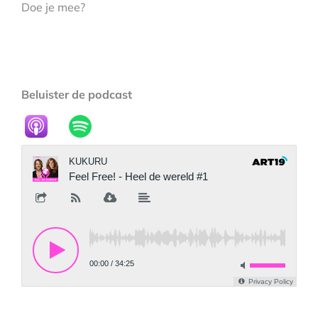
Doe je mee?
Beluister de podcast