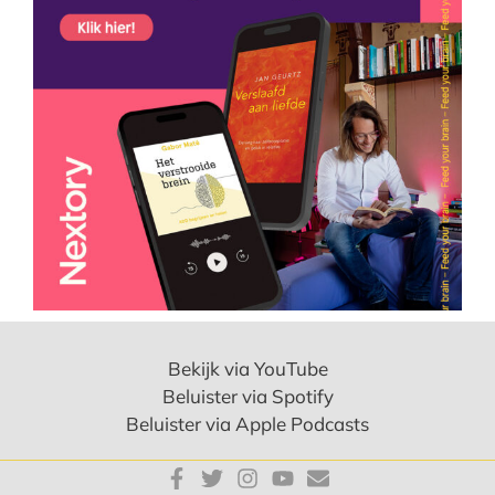
Bekijk via YouTube
Beluister via Spotify
Beluister via Apple Podcasts