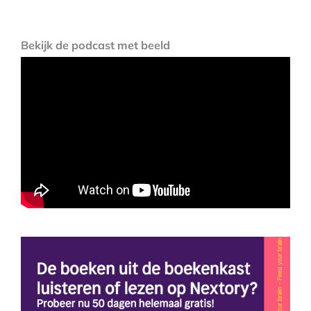
Bekijk de podcast met beeld