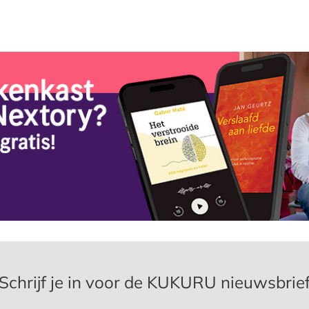
Schrijf je in voor de KUKURU nieuwsbrie