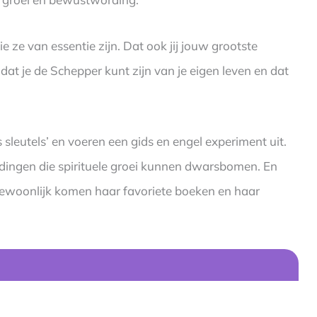
e ze van essentie zijn. Dat ook jij jouw grootste
dat je de Schepper kunt zijn van je eigen leven en dat
leutels’ en voeren een gids en engel experiment uit.
 dingen die spirituele groei kunnen dwarsbomen. En
gewoonlijk komen haar favoriete boeken en haar