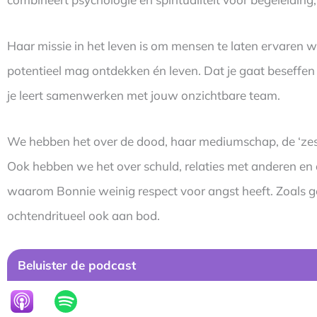
Haar missie in het leven is om mensen te laten ervaren wi
potentieel mag ontdekken én leven. Dat je gaat beseffen 
je leert samenwerken met jouw onzichtbare team.
We hebben het over de dood, haar mediumschap, de ‘zes s
Ook hebben we het over schuld, relaties met anderen en
waarom Bonnie weinig respect voor angst heeft. Zoals 
ochtendritueel ook aan bod.
Beluister de podcast