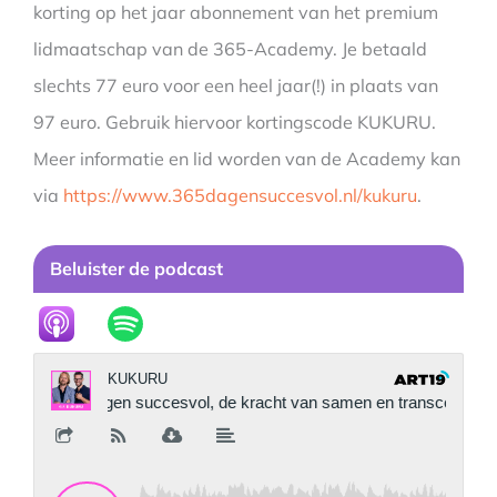
korting op het jaar abonnement van het premium
lidmaatschap van de 365-Academy. Je betaald
slechts 77 euro voor een heel jaar(!) in plaats van
97 euro. Gebruik hiervoor kortingscode KUKURU.
Meer informatie en lid worden van de Academy kan
via
https://www.365dagensuccesvol.nl/kukuru
.
Beluister de podcast