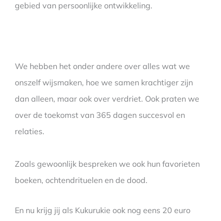
gebied van persoonlijke ontwikkeling.
We hebben het onder andere over alles wat we
onszelf wijsmaken, hoe we samen krachtiger zijn
dan alleen, maar ook over verdriet. Ook praten we
over de toekomst van 365 dagen succesvol en
relaties.
Zoals gewoonlijk bespreken we ook hun favorieten
boeken, ochtendrituelen en de dood.
En nu krijg jij als Kukurukie ook nog eens 20 euro