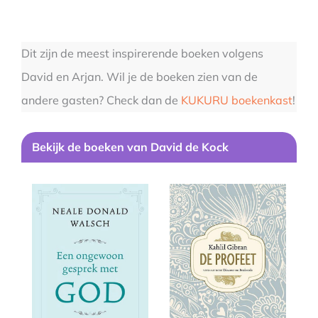
Dit zijn de meest inspirerende boeken volgens
David en Arjan. Wil je de boeken zien van de
andere gasten? Check dan de
KUKURU boekenkast
!
B
ekijk de boeken van David de Kock