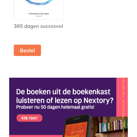
365 dagen succesvol
Bestel