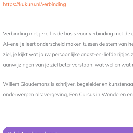
https://kukuru.nl/verbinding
Verbinding met jezelf is de basis voor verbinding met de
Al-ene.Je leert onderscheid maken tussen de stem van het 
ziel, je kijkt wat jouw persoonlijke angst-en-liefde rijtjes z
aanwijzingen van je ziel beter verstaan: wat wel en wat 
Willem Glaudemans is schrijver, begeleider en kunstenaar
onderwerpen als: vergeving, Een Cursus in Wonderen en H