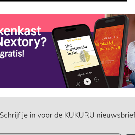
Schrijf je in voor de KUKURU nieuwsbrie