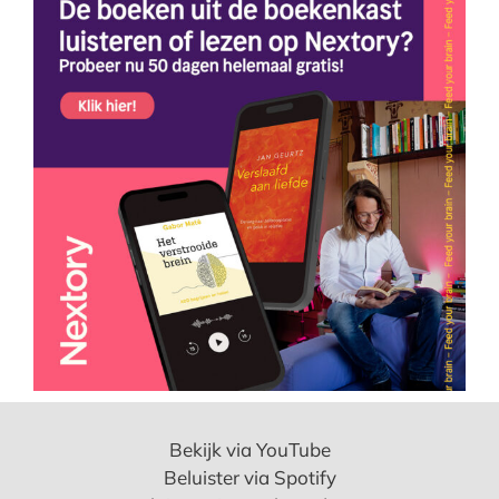
Bekijk via YouTube
Beluister via Spotify