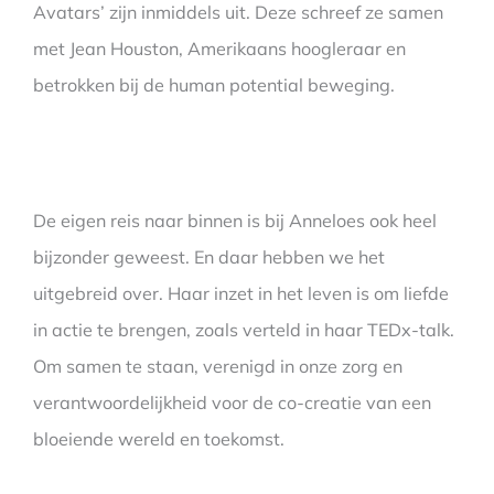
Avatars’ zijn inmiddels uit. Deze schreef ze samen
met Jean Houston, Amerikaans hoogleraar en
betrokken bij de human potential beweging.
De eigen reis naar binnen is bij Anneloes ook heel
bijzonder geweest. En daar hebben we het
uitgebreid over. Haar inzet in het leven is om liefde
in actie te brengen, zoals verteld in haar TEDx-talk.
Om samen te staan, verenigd in onze zorg en
verantwoordelijkheid voor de co-creatie van een
bloeiende wereld en toekomst.