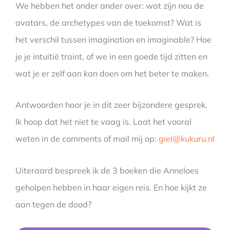
We hebben het onder ander over: wat zijn nou de
avatars, de archetypes van de toekomst? Wat is
het verschil tussen imagination en imaginable? Hoe
je je intuitië traint, of we in een goede tijd zitten en
wat je er zelf aan kan doen om het beter te maken.
Antwoorden hoor je in dit zeer bijzondere gesprek.
Ik hoop dat het niet te vaag is. Laat het vooral
weten in de comments of mail mij op:
giel@kukuru.nl
Uiteraard bespreek ik de 3 boeken die Anneloes
geholpen hebben in haar eigen reis. En hoe kijkt ze
aan tegen de dood?