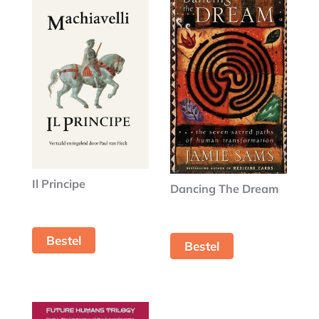
Il Principe
Dancing The Dream
Bestel
Bestel