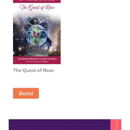
The Quest of Rose
Bestel