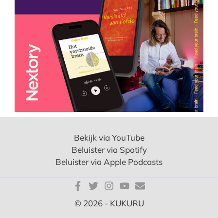
Bekijk via YouTube
Beluister via Spotify
Beluister via Apple Podcasts
© 2026 - KUKURU