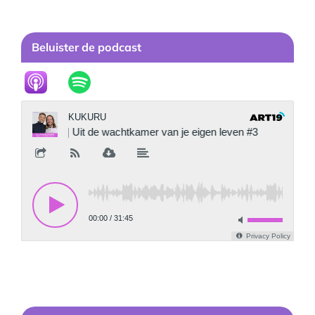
Beluister de podcast