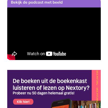
Bekijk de podcast met beeld