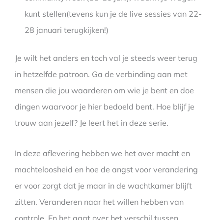
kunt stellen(tevens kun je de live sessies van 22-
28 januari terugkijken!)
Je wilt het anders en toch val je steeds weer terug
in hetzelfde patroon. Ga de verbinding aan met
mensen die jou waarderen om wie je bent en doe
dingen waarvoor je hier bedoeld bent. Hoe blijf je
trouw aan jezelf? Je leert het in deze serie.
In deze aflevering hebben we het over macht en
machteloosheid en hoe de angst voor verandering
er voor zorgt dat je maar in de wachtkamer blijft
zitten. Veranderen naar het willen hebben van
controle. En het gaat over het verschil tussen