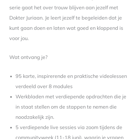
serie gaat het over trouw blijven aan jezelf met
Dokter Juriaan. Je leert jezelf te begeleiden dat je
kunt gaan doen en laten wat goed en kloppend is
voor jou.
Wat ontvang je?
95 korte, inspirerende en praktische videolessen
verdeeld over 8 modules
Werkbladen met verdiepende opdrachten die je
in staat stellen om de stappen te nemen die
noodzakelijk zijn.
5 verdiepende live sessies via zoom tijdens de
communityweek (11-18 juni), waarin je vragen