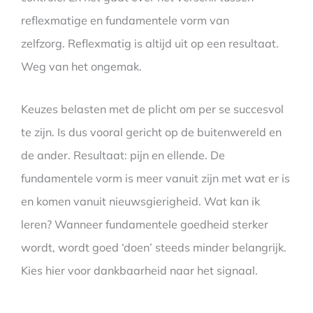
reflexmatige en fundamentele vorm van
zelfzorg. Reflexmatig is altijd uit op een resultaat.
Weg van het ongemak.
Keuzes belasten met de plicht om per se succesvol
te zijn. Is dus vooral gericht op de buitenwereld en
de ander. Resultaat: pijn en ellende. De
fundamentele vorm is meer vanuit zijn met wat er is
en komen vanuit nieuwsgierigheid. Wat kan ik
leren? Wanneer fundamentele goedheid sterker
wordt, wordt goed ‘doen’ steeds minder belangrijk.
Kies hier voor dankbaarheid naar het signaal.