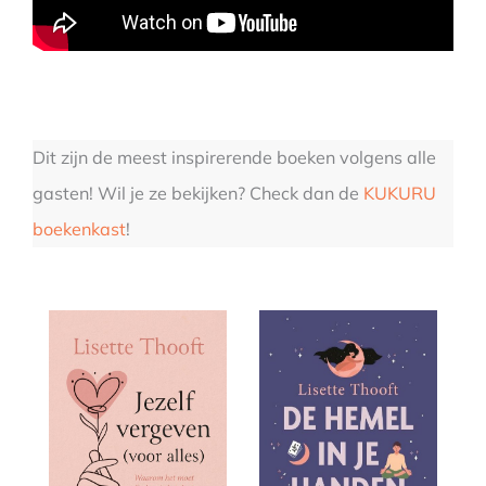
Dit zijn de meest inspirerende boeken volgens alle
gasten! Wil je ze bekijken? Check dan de
KUKURU
boekenkast
!