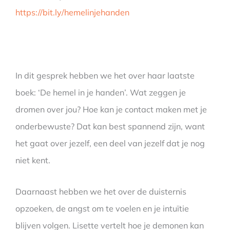
https://bit.ly/hemelinjehanden
In dit gesprek hebben we het over haar laatste
boek: ‘De hemel in je handen’. Wat zeggen je
dromen over jou? Hoe kan je contact maken met je
onderbewuste? Dat kan best spannend zijn, want
het gaat over jezelf, een deel van jezelf dat je nog
niet kent.
Daarnaast hebben we het over de duisternis
opzoeken, de angst om te voelen en je intuïtie
blijven volgen. Lisette vertelt hoe je demonen kan