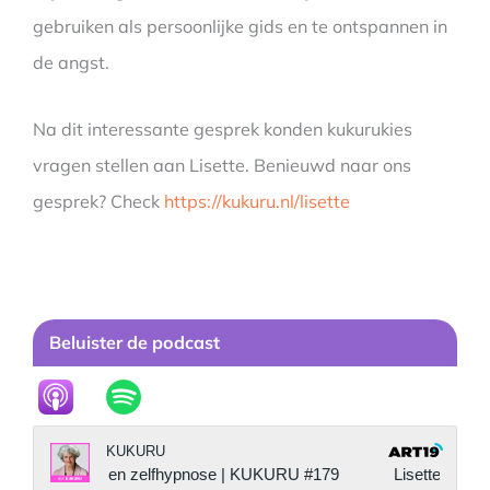
gebruiken als persoonlijke gids en te ontspannen in
de angst.
Na dit interessante gesprek konden kukurukies
vragen stellen aan Lisette. Benieuwd naar ons
gesprek? Check
https://kukuru.nl/lisette
Beluister de podcast