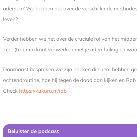
ademen? We hebben het over de verschillende methodes 
leven?
Verder hebben we het over de cruciale rol van het midden
zeer (trauma) kunt verwerken met je ademhaling en wa
Daarnaast bespreken we zijn boeken die hem hebben geho
ochtendroutine, hoe hij tegen de dood aan kijken en Rob
Check
https://kukuru.nl/rob
Beluister de podcast