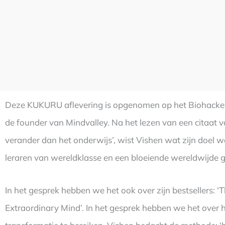
Deze KUKURU aflevering is opgenomen op het Biohacker S
de founder van Mindvalley. Na het lezen van een citaat v
verander dan het onderwijs’, wist Vishen wat zijn doel 
leraren van wereldklasse en een bloeiende wereldwijde
In het gesprek hebben we het ook over zijn bestsellers: 
Extraordinary Mind’. In het gesprek hebben we het over 