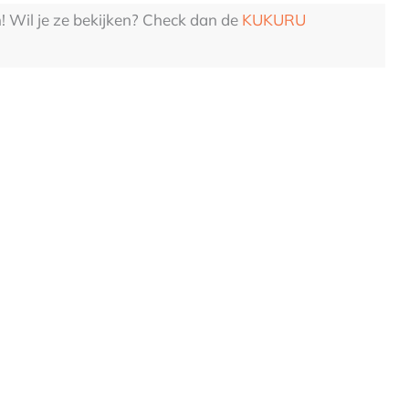
n! Wil je ze bekijken? Check dan de
KUKURU