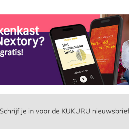
Schrijf je in voor de KUKURU nieuwsbrie