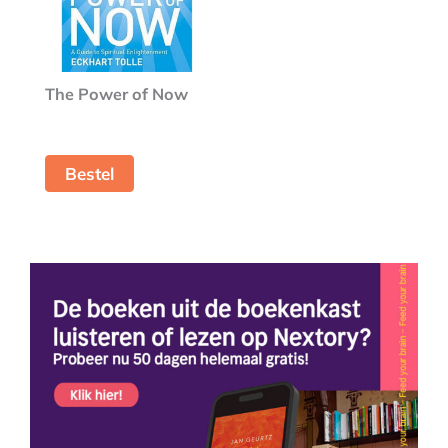
The Power of Now
Bestel