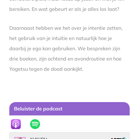
bereiken. En wat gebeurt er als je alles los laat?
Daarnaast hebben we het over je intentie zetten,
het gebruik van je intuïtie en natuurlijk hoe je
daarbij je ego kan gebruiken. We bespreken zijn
drie boeken, zijn ochtend en avondroutine en hoe
Yogetsu tegen de dood aankijkt.
Beluister de podcast