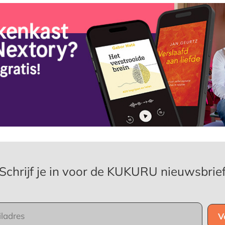
Schrijf je in voor de KUKURU nieuwsbrie