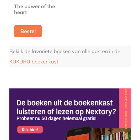
The power of the
heart
Bestel
Bekijk de favoriete boeken van alle gasten in de
KUKURU boekenkast
!