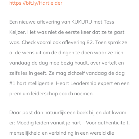
https://bit.ly/Hartleider
Een nieuwe aflevering van KUKURU met Tess
Keijzer. Het was niet de eerste keer dat ze te gast
was. Check vooral ook aflevering 82. Toen sprak ze
al de wens uit om de dingen te doen waar ze zich
vandaag de dag mee bezig houdt, over vertelt en
zelfs les in geeft. Ze mag zichzelf vandaag de dag
#1 hartintelligentie, Heart Leadership expert en een
premium leiderschap coach noemen.
Daar past dan natuurlijk een boek bij en dat kwam
er: Moedig leiden vanuit je hart – Voor authenticiteit,
menselijkheid en verbinding in een wereld die