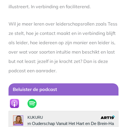
illustreert. In verbinding en faciliterend.
Wil je meer leren over leiderschapsrollen zoals Tess
ze stelt, hoe je contact maakt en in verbinding blijft
als leider, hoe iedereen op zijn manier een leider is,
over wat voor soorten intuïtie men beschikt en last
but not least: jezelf in je kracht zet? Dan is deze
podcast een aanrader.
Beluister de podcast