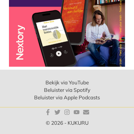
Bekijk via YouTube
Beluister via Spotify
Beluister via Apple Podcasts
© 2026 - KUKURU