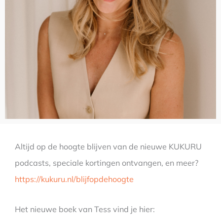
Altijd op de hoogte blijven van de nieuwe KUKURU
podcasts, speciale kortingen ontvangen, en meer?
https://kukuru.nl/blijfopdehoogte
Het nieuwe boek van Tess vind je hier: