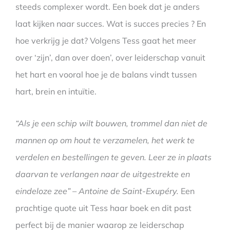
steeds complexer wordt. Een boek dat je anders
laat kijken naar succes. Wat is succes precies ? En
hoe verkrijg je dat? Volgens Tess gaat het meer
over ‘zijn’, dan over doen’, over leiderschap vanuit
het hart en vooral hoe je de balans vindt tussen
hart, brein en intuïtie.
“Als je een schip wilt bouwen, trommel dan niet de
mannen op om hout te verzamelen, het werk te
verdelen en bestellingen te geven. Leer ze in plaats
daarvan te verlangen naar de uitgestrekte en
eindeloze zee” – Antoine de Saint-Exupéry.
Een
prachtige quote uit Tess haar boek en dit past
perfect bij de manier waarop ze leiderschap