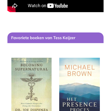
Favoriete boeken van Tess Keijzer