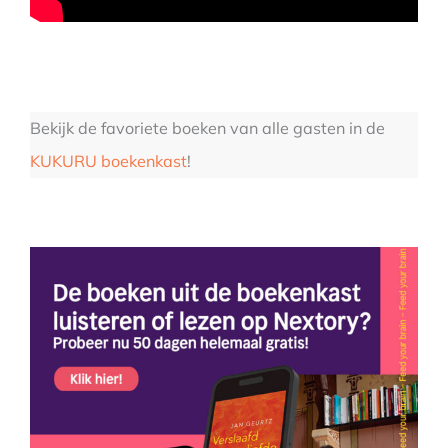
Bekijk de favoriete boeken van alle gasten in de
KUKURU boekenkast
!