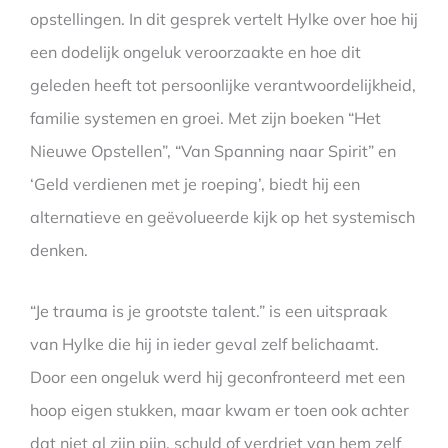
opstellingen. In dit gesprek vertelt Hylke over hoe hij
een dodelijk ongeluk veroorzaakte en hoe dit
geleden heeft tot persoonlijke verantwoordelijkheid,
familie systemen en groei. Met zijn boeken “Het
Nieuwe Opstellen”, “Van Spanning naar Spirit” en
‘Geld verdienen met je roeping’, biedt hij een
alternatieve en geëvolueerde kijk op het systemisch
denken.
“Je trauma is je grootste talent.” is een uitspraak
van Hylke die hij in ieder geval zelf belichaamt.
Door een ongeluk werd hij geconfronteerd met een
hoop eigen stukken, maar kwam er toen ook achter
dat niet al zijn pijn, schuld of verdriet van hem zelf