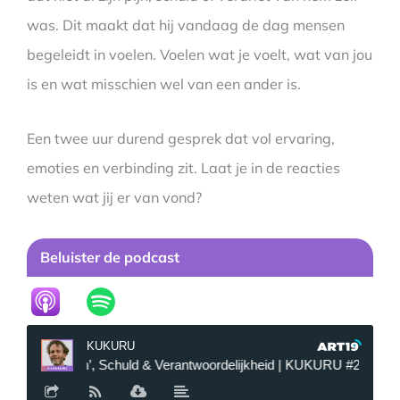
was. Dit maakt dat hij vandaag de dag mensen
begeleidt in voelen. Voelen wat je voelt, wat van jou
is en wat misschien wel van een ander is.
Een twee uur durend gesprek dat vol ervaring,
emoties en verbinding zit. Laat je in de reacties
weten wat jij er van vond?
Beluister de podcast