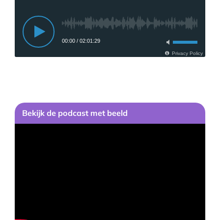
Bekijk
de podcast
met beeld