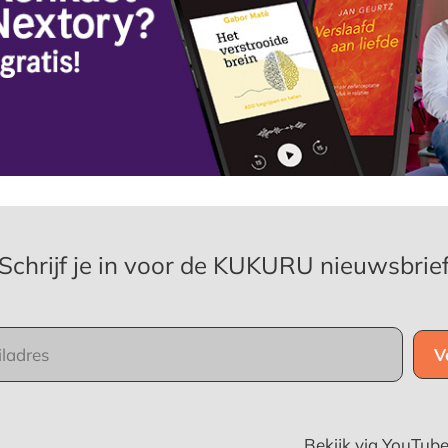
Schrijf je in voor de KUKURU nieuwsbrie
Bekijk via YouTub