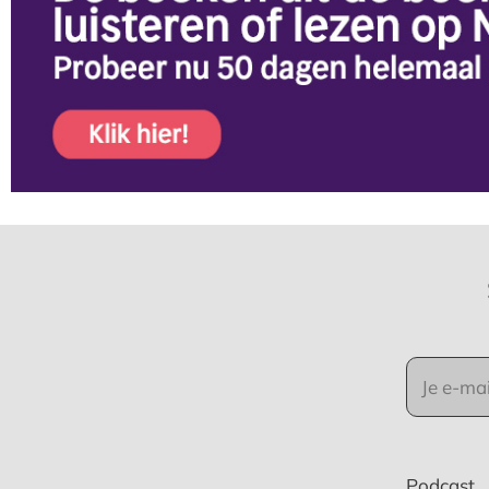
Podcast