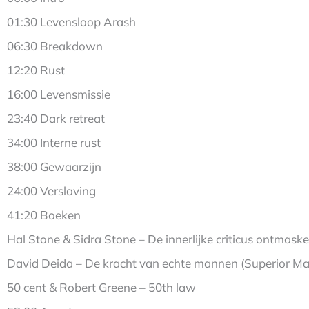
01:30 Levensloop Arash
06:30 Breakdown
12:20 Rust
16:00 Levensmissie
23:40 Dark retreat
34:00 Interne rust
38:00 Gewaarzijn
24:00 Verslaving
41:20 Boeken
Hal Stone & Sidra Stone – De innerlijke criticus ontmask
David Deida – De kracht van echte mannen (Superior Ma
50 cent & Robert Greene – 50th law