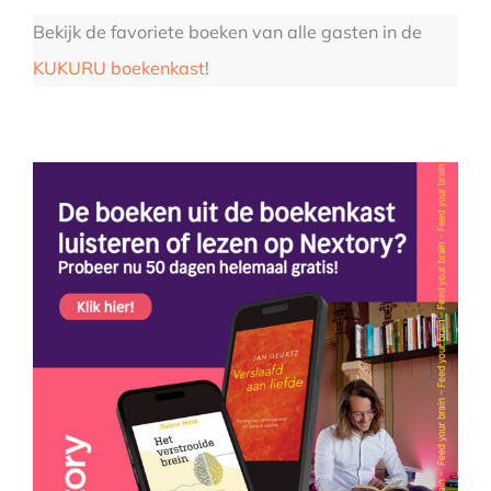
Bekijk de favoriete boeken van alle gasten in de
KUKURU boekenkast
!