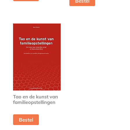
Bestel
Tao en de kunst van
familieopstellingen
Bestel