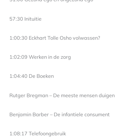
57:30 Inituitie
1:00:30 Eckhart Tolle Osho volwassen?
1:02:09 Werken in de zorg
1:04:40 De Boeken
Rutger Bregman – De meeste mensen duigen
Benjamin Barber – De infantiele consument
1:08:17 Telefoongebruik