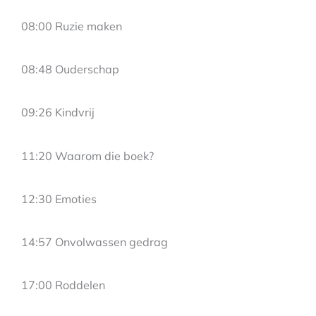
08:00 Ruzie maken
08:48 Ouderschap
09:26 Kindvrij
11:20 Waarom die boek?
12:30 Emoties
14:57 Onvolwassen gedrag
17:00 Roddelen