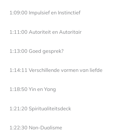
1:09:00 Impulsief en Instinctief
1:11:00 Autoriteit en Autoritair
1:13:00 Goed gesprek?
1:14:11 Verschillende vormen van liefde
1:18:50 Yin en Yang
1:21:20 Spiritualiteitsdeck
1:22:30 Non-Dualisme