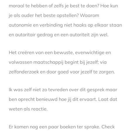
moraal te hebben of zelfs je best te doen? Hoe kun
je als ouder het beste opstellen? Waarom
autonomie en verbinding niet haaks op elkaar staan
en autoritair gedrag en een autoriteit zijn wel.
Het creëren van een bewuste, evenwichtige en
volwassen maatschappij begint bij jezelf; via
zelfonderzoek en door goed voor jezelf te zorgen.
Ik was zelf niet zo tevreden over dit gesprek maar
ben oprecht benieuwd hoe jij dit ervaart. Laat dat
weten als reactie.
Er komen nog een paar boeken ter sprake. Check