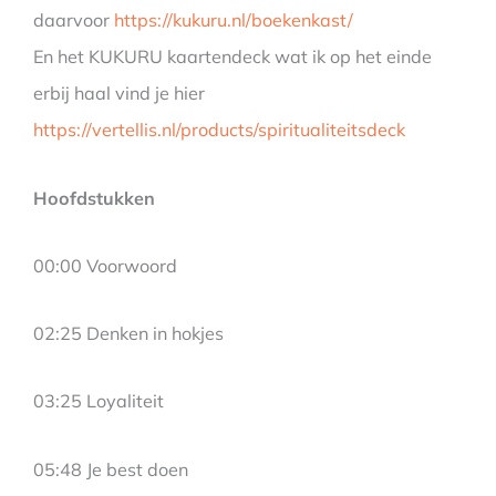
daarvoor
https://kukuru.nl/boekenkast/
En het KUKURU kaartendeck wat ik op het einde
erbij haal vind je hier
https://vertellis.nl/products/spiritualiteitsdeck
Hoofdstukken
00:00 Voorwoord
02:25 Denken in hokjes
03:25 Loyaliteit
05:48 Je best doen