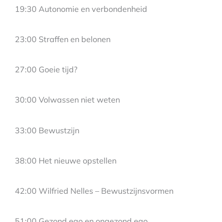
19:30 Autonomie en verbondenheid
23:00 Straffen en belonen
27:00 Goeie tijd?
30:00 Volwassen niet weten
33:00 Bewustzijn
38:00 Het nieuwe opstellen
42:00 Wilfried Nelles – Bewustzijnsvormen
51:00 Gezond ego en ongezond ego