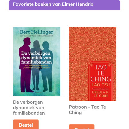
Favoriete boeken van Elmer Hendrix
De verborgen
Patroon - Tao Te
dynamiek van
Ching
familiebanden
Bestel