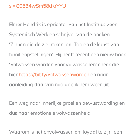
si=G0534wSm58dkrYYU
Elmer Hendrix is oprichter van het Instituut voor
Systemisch Werk en schrijver van de boeken
‘Zinnen die de ziel raken’ en ‘Tao en de kunst van
familieopstellingen’. Hij heeft recent een nieuw boek
‘Volwassen worden voor volwassenen’ check die
hier
https://bit.ly/volwassenworden
en naar
aanleiding daarvan nodigde ik hem weer uit.
Een weg naar innerlijke groei en bewustwording en
dus naar emotionele volwassenheid.
Waarom is het onvolwassen om loyaal te zijn, een