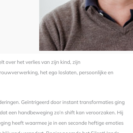
 over het verlies van zijn kind, zijn
 rouwverwerking, het ego loslaten, persoonlijke en
deringen. Geïntrigeerd door instant transformaties ging
 dat een handbeweging zo’n shift kan veroorzaken. Hij
ging heeft waarmee je in een seconde heftige emoties