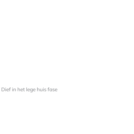
ief in het lege huis fase