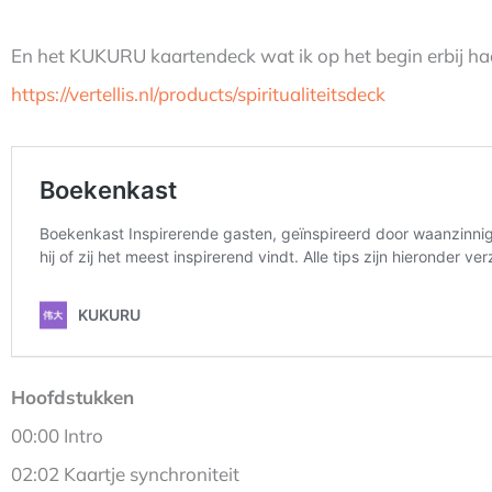
En het KUKURU kaartendeck wat ik op het begin erbij haal
https://vertellis.nl/products/spiritualiteitsdeck
Hoofdstukken
00:00 Intro
02:02 Kaartje synchroniteit