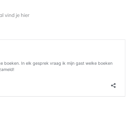
 vind je hier