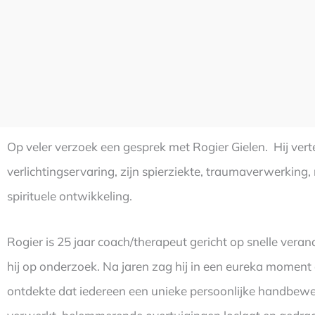
Op veler verzoek een gesprek met Rogier Gielen. Hij vertelt
verlichtingservaring, zijn spierziekte, traumaverwerking,
spirituele ontwikkeling.
Rogier is 25 jaar coach/therapeut gericht op snelle veran
hij op onderzoek. Na jaren zag hij in een eureka moment
ontdekte dat iedereen een unieke persoonlijke handbewe