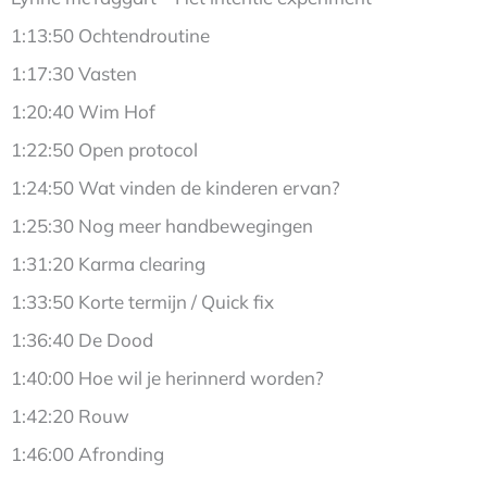
1:13:50 Ochtendroutine
1:17:30 Vasten
1:20:40 Wim Hof
1:22:50 Open protocol
1:24:50 Wat vinden de kinderen ervan?
1:25:30 Nog meer handbewegingen
1:31:20 Karma clearing
1:33:50 Korte termijn / Quick fix
1:36:40 De Dood
1:40:00 Hoe wil je herinnerd worden?
1:42:20 Rouw
1:46:00 Afronding