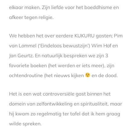
elkaar maken. Zijn liefde voor het boeddhisme en
afkeer tegen religie.
We hebben het over eerdere KUKURU gasten; Pim
van Lommel (‘Eindeloos bewustzijn’) Wim Hof en
Jan Geurtz. En natuurlijk bespreken we zijn 3
favoriete boeken (het werden er iets meer), zijn
ochtendroutine (het nieuws kijken
en de dood.
Het is een wat controversiële gast binnen het
domein van zelfontwikkeling en spiritualiteit, maar
hij kwam zo regelmatig ter tafel dat ik hem graag
wilde spreken.