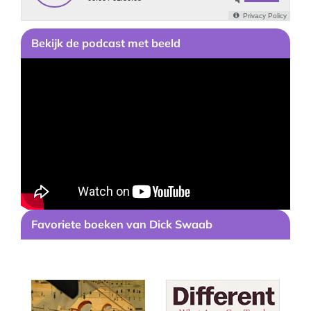
Bekijk
de podcast
met beeld
Favoriete boeken van Dick Swaab