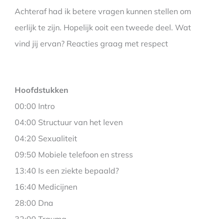
Achteraf had ik betere vragen kunnen stellen om
eerlijk te zijn. Hopelijk ooit een tweede deel. Wat
vind jij ervan? Reacties graag met respect
Hoofdstukken
00:00 Intro
04:00 Structuur van het leven
04:20 Sexualiteit
09:50 Mobiele telefoon en stress
13:40 Is een ziekte bepaald?
16:40 Medicijnen
28:00 Dna
32:00 Trauma