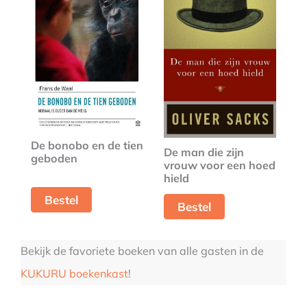
De bonobo en de tien
De man die zijn
geboden
vrouw voor een hoed
hield
Bestel
Bestel
Bekijk de favoriete boeken van alle gasten in de
KUKURU boekenkast
!