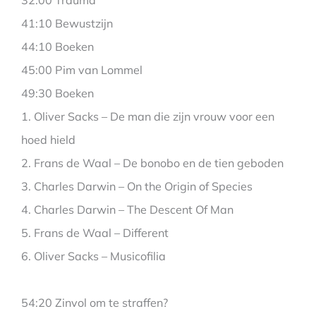
41:10 Bewustzijn
44:10 Boeken
45:00 Pim van Lommel
49:30 Boeken
1. Oliver Sacks – De man die zijn vrouw voor een
hoed hield
2. Frans de Waal – De bonobo en de tien geboden
3. Charles Darwin – On the Origin of Species
4. Charles Darwin – The Descent Of Man
5. Frans de Waal – Different
6. Oliver Sacks – Musicofilia
54:20 Zinvol om te straffen?