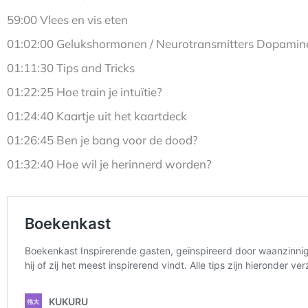
59:00 Vlees en vis eten
01:02:00 Gelukshormonen / Neurotransmitters Dopamine
01:11:30 Tips and Tricks
01:22:25 Hoe train je intuïtie?
01:24:40 Kaartje uit het kaartdeck
01:26:45 Ben je bang voor de dood?
01:32:40 Hoe wil je herinnerd worden?