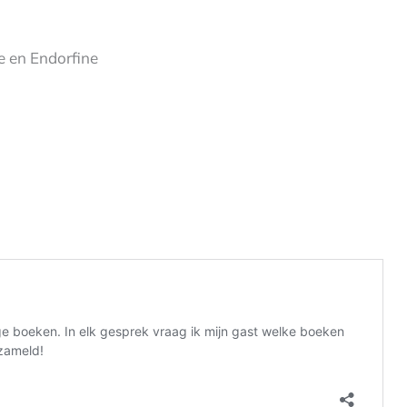
 en Endorfine