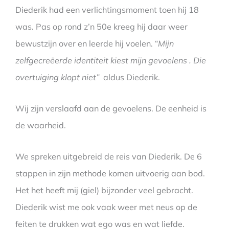
Diederik had een verlichtingsmoment toen hij 18
was. Pas op rond z’n 50e kreeg hij daar weer
bewustzijn over en leerde hij voelen. “
Mijn
zelfgecreëerde identiteit kiest mijn gevoelens . Die
overtuiging klopt niet”
aldus Diederik.
Wij zijn verslaafd aan de gevoelens. De eenheid is
de waarheid.
We spreken uitgebreid de reis van Diederik. De 6
stappen in zijn methode komen uitvoerig aan bod.
Het het heeft mij (giel) bijzonder veel gebracht.
Diederik wist me ook vaak weer met neus op de
feiten te drukken wat ego was en wat liefde.