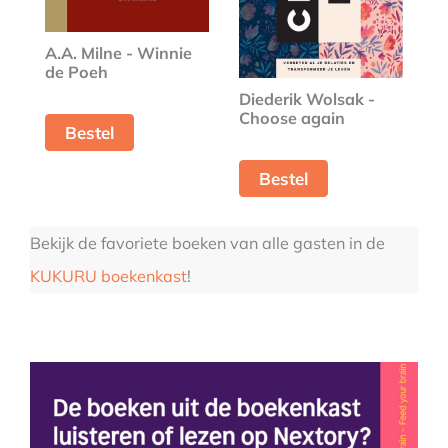
A.A. Milne - Winnie
de Poeh
Diederik Wolsak -
Choose again
Bestel
Bestel
Bekijk de favoriete boeken van alle gasten in de
KUKURU boekenkast
!