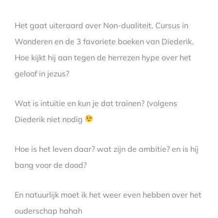
Het gaat uiteraard over Non-dualiteit, Cursus in
Wonderen en de 3 favoriete boeken van Diederik.
Hoe kijkt hij aan tegen de herrezen hype over het
geloof in jezus?
Wat is intuïtie en kun je dat trainen? (volgens
Diederik niet nodig
Hoe is het leven daar? wat zijn de ambitie? en is hij
bang voor de dood?
En natuurlijk moet ik het weer even hebben over het
ouderschap hahah