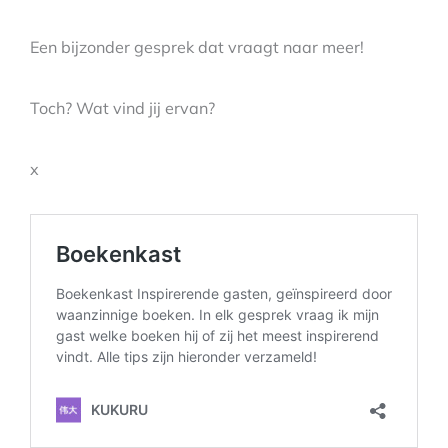
Een bijzonder gesprek dat vraagt naar meer!
Toch? Wat vind jij ervan?
x