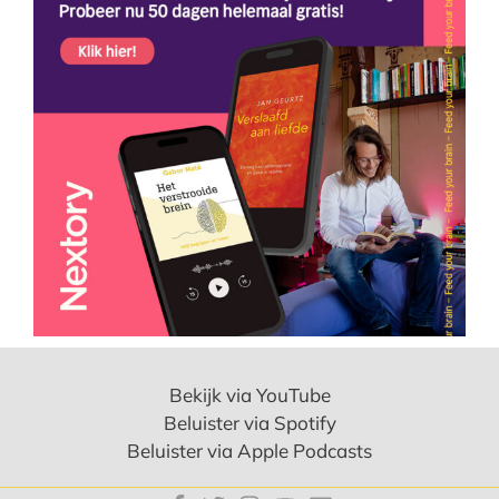
Bekijk via YouTube
Beluister via Spotify
Beluister via Apple Podcasts