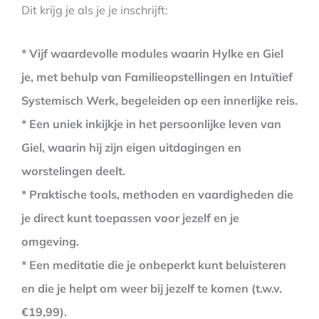
Dit krijg je als je je inschrijft:
* Vijf waardevolle modules waarin Hylke en Giel
je, met behulp van Familieopstellingen en Intuïtief
Systemisch Werk, begeleiden op een innerlijke reis.
* Een uniek inkijkje in het persoonlijke leven van
Giel, waarin hij zijn eigen uitdagingen en
worstelingen deelt.
* Praktische tools, methoden en vaardigheden die
je direct kunt toepassen voor jezelf en je
omgeving.
* Een meditatie die je onbeperkt kunt beluisteren
en die je helpt om weer bij jezelf te komen (t.w.v.
€19,99).