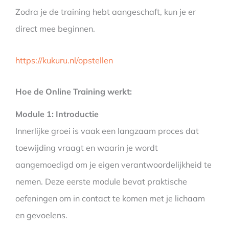
Zodra je de training hebt aangeschaft, kun je er
direct mee beginnen.
https://kukuru.nl/opstellen
Hoe de Online Training werkt:
Module 1: Introductie
Innerlijke groei is vaak een langzaam proces dat
toewijding vraagt en waarin je wordt
aangemoedigd om je eigen verantwoordelijkheid te
nemen. Deze eerste module bevat praktische
oefeningen om in contact te komen met je lichaam
en gevoelens.