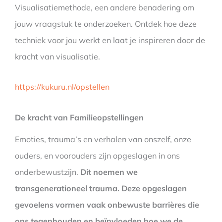
Visualisatiemethode, een andere benadering om
jouw vraagstuk te onderzoeken. Ontdek hoe deze
techniek voor jou werkt en laat je inspireren door de
kracht van visualisatie.
https://kukuru.nl/opstellen
De kracht van Familieopstellingen
Emoties, trauma’s en verhalen van onszelf, onze
ouders, en voorouders zijn opgeslagen in ons
onderbewustzijn.
Dit noemen we
transgenerationeel trauma. Deze opgeslagen
gevoelens vormen vaak onbewuste barrières die
ons tegenhouden en beïnvloeden hoe we de