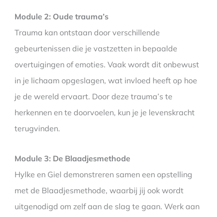
Module 2: Oude trauma’s
Trauma kan ontstaan door verschillende
gebeurtenissen die je vastzetten in bepaalde
overtuigingen of emoties. Vaak wordt dit onbewust
in je lichaam opgeslagen, wat invloed heeft op hoe
je de wereld ervaart. Door deze trauma’s te
herkennen en te doorvoelen, kun je je levenskracht
terugvinden.
Module 3: De Blaadjesmethode
Hylke en Giel demonstreren samen een opstelling
met de Blaadjesmethode, waarbij jij ook wordt
uitgenodigd om zelf aan de slag te gaan. Werk aan