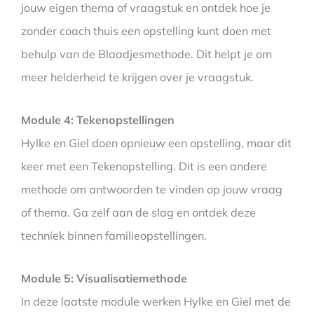
jouw eigen thema of vraagstuk en ontdek hoe je
zonder coach thuis een opstelling kunt doen met
behulp van de Blaadjesmethode. Dit helpt je om
meer helderheid te krijgen over je vraagstuk.
Module 4: Tekenopstellingen
Hylke en Giel doen opnieuw een opstelling, maar dit
keer met een Tekenopstelling. Dit is een andere
methode om antwoorden te vinden op jouw vraag
of thema. Ga zelf aan de slag en ontdek deze
techniek binnen familieopstellingen.
Module 5: Visualisatiemethode
In deze laatste module werken Hylke en Giel met de