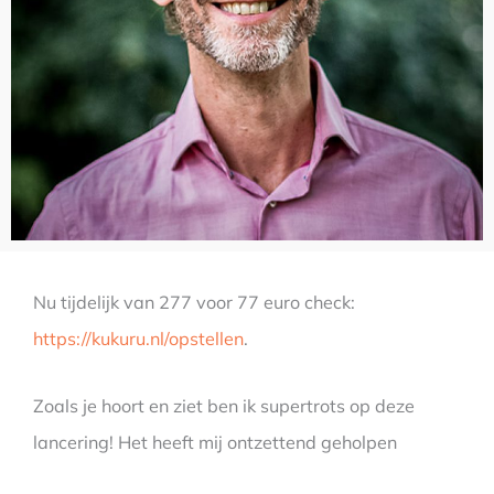
Nu tijdelijk van 277 voor 77 euro check:
https://kukuru.nl/opstellen
.
Zoals je hoort en ziet ben ik supertrots op deze
lancering! Het heeft mij ontzettend geholpen