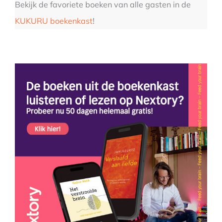
Bekijk de favoriete boeken van alle gasten in de
KUKURU boekenkast
!