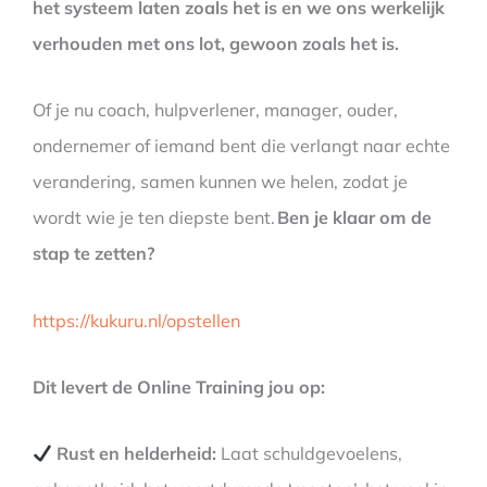
het systeem laten zoals het is en we ons werkelijk
verhouden met ons lot, gewoon zoals het is.
Of je nu coach, hulpverlener, manager, ouder,
ondernemer of iemand bent die verlangt naar echte
verandering, samen kunnen we helen, zodat je
wordt wie je ten diepste bent.
Ben je klaar om de
stap te zetten?
https://kukuru.nl/opstellen
Dit levert de Online Training jou op:
Rust en helderheid:
Laat schuldgevoelens,