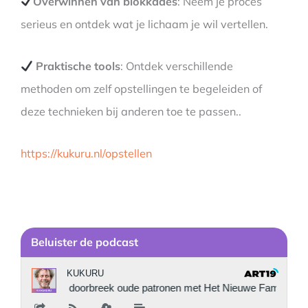
Overwinnen van blokkades
: Neem je proces
serieus en ontdek wat je lichaam je wil vertellen.
Praktische tools
: Ontdek verschillende
methoden om zelf opstellingen te begeleiden of
deze technieken bij anderen toe te passen..
https://kukuru.nl/opstellen
Be
luister de podcast