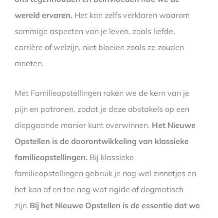
wereld ervaren.
Het kan zelfs verklaren waarom
sommige aspecten van je leven, zoals liefde,
carrière of welzijn, niet bloeien zoals ze zouden
moeten.
Met Familieopstellingen raken we de kern van je
pijn en patronen, zodat je deze obstakels op een
diepgaande manier kunt overwinnen.
Het Nieuwe
Opstellen is de doorontwikkeling van klassieke
familieopstellingen.
Bij klassieke
familieopstellingen gebruik je nog wel zinnetjes en
het kan af en toe nog wat rigide of dogmatisch
zijn.
Bij het Nieuwe Opstellen is de essentie dat we