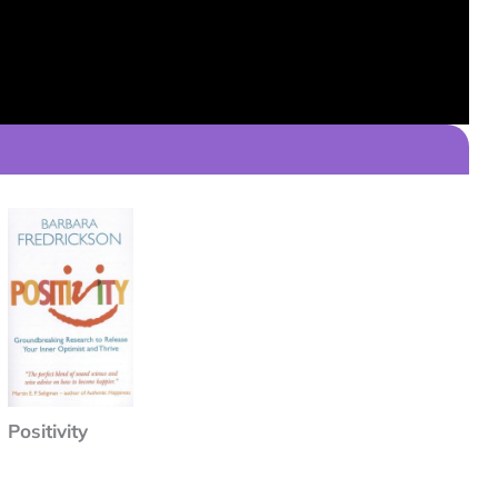
Positivity