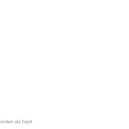
worden als haat