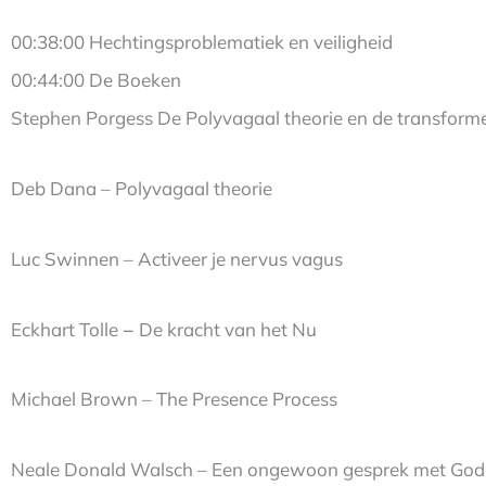
00:38:00 Hechtingsproblematiek en veiligheid
00:44:00 De Boeken
Stephen Porgess De Polyvagaal theorie en de transforme
Deb Dana – Polyvagaal theorie
Luc Swinnen – Activeer je nervus vagus
Eckhart Tolle​
–
De kracht van het Nu
Michael Brown​ – The Presence Process
Neale Donald Walsch – Een ongewoon gesprek met God 0