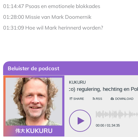
01:14:47 Psoas en emotionele blokkades
01:28:00 Missie van Mark Doomernik
01:31:09 Hoe wil Mark herinnerd worden?
Be
luister de podcast