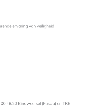
rende ervaring van veiligheid
0:48:20 Bindweefsel (Fascia) en TRE