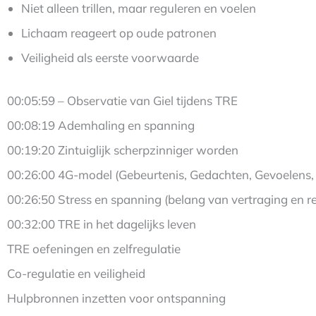
Niet alleen trillen, maar reguleren en voelen
Lichaam reageert op oude patronen
Veiligheid als eerste voorwaarde
00:05:59 – Observatie van Giel tijdens TRE
00:08:19 Ademhaling en spanning
00:19:20 Zintuiglijk scherpzinniger worden
00:26:00 4G-model (Gebeurtenis, Gedachten, Gevoelens
00:26:50 Stress en spanning (belang van vertraging en r
00:32:00 TRE in het dagelijks leven
TRE oefeningen en zelfregulatie
Co-regulatie en veiligheid
Hulpbronnen inzetten voor ontspanning