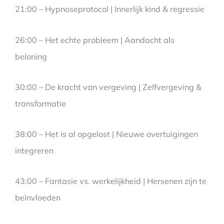
21:00 – Hypnoseprotocol | Innerlijk kind & regressie
26:00 – Het echte probleem | Aandacht als
beloning
30:00 – De kracht van vergeving | Zelfvergeving &
transformatie
38:00 – Het is al opgelost | Nieuwe overtuigingen
integreren
43:00 – Fantasie vs. werkelijkheid | Hersenen zijn te
beïnvloeden