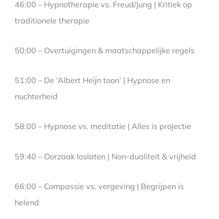
46:00 – Hypnotherapie vs. Freud/Jung | Kritiek op
traditionele therapie
50:00 – Overtuigingen & maatschappelijke regels
51:00 – De ‘Albert Heijn toon’ | Hypnose en
nuchterheid
58:00 – Hypnose vs. meditatie | Alles is projectie
59:40 – Oorzaak loslaten | Non-dualiteit & vrijheid
66:00 – Compassie vs. vergeving | Begrijpen is
helend