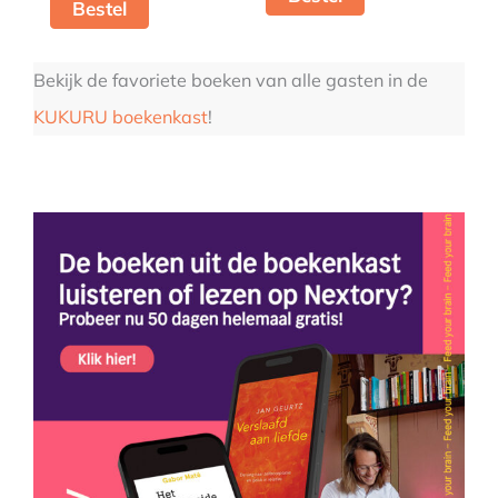
Bestel
Bekijk de favoriete boeken van alle gasten in de
KUKURU boekenkast
!