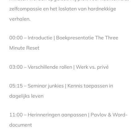
zelfcompassie en het loslaten van hardnekkige
verhalen.
00:00 – Introductie | Boekpresentatie The Three
Minute Reset
03:00 – Verschillende rollen | Werk vs. privé
05:15 – Seminar junkies | Kennis toepassen in
dagelijks leven
11:00 – Herinneringen aanpassen | Pavlov & Word-
document