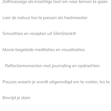
Zelfmassage als krachtige tool om naar binnen te gaan
Leer de natuur toe te passen als heelmeester
Smoothies en recepten uit SlimSlank®
Mooie begeleide meditaties en visualisaties
Reflectiemomenten met journaling en opdrachten
Pauzes waarin je wordt uitgenodigd om te voelen, los te 
Bevrijd je stem