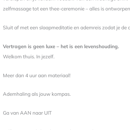
zelfmassage tot een thee-ceremonie – alles is ontworpen 
Sluit af met een slaapmeditatie en ademreis zodat je de 
Vertragen is geen luxe – het is een levenshouding.
Welkom thuis. In jezelf.
Meer dan 4 uur aan materiaal!
Ademhaling als jouw kompas.
Ga van AAN naar UIT