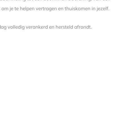
om je te helpen vertragen en thuiskomen in jezelf.
dag volledig verankerd en hersteld afrondt.