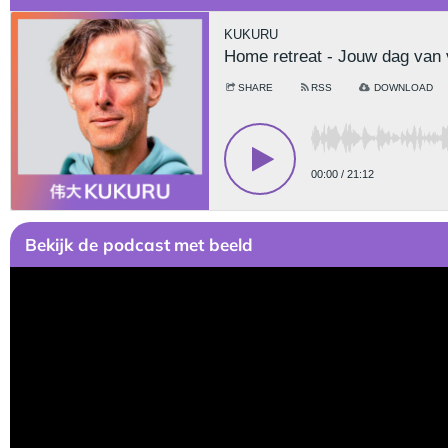
Bekijk
de podcast
met beeld