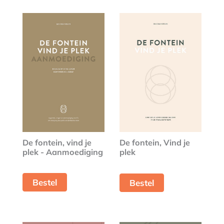
De fontein, vind je
De fontein, Vind je
plek - Aanmoediging
plek
Bestel
Bestel