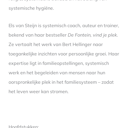
systemische hygiëne.
Els van Steijn is systemisch coach, auteur en trainer,
bekend van haar bestseller
De Fontein, vind je plek
.
Ze vertaalt het werk van Bert Hellinger naar
toegankelijke inzichten voor persoonlijke groei. Haar
expertise ligt in familieopstellingen, systemisch
werk en het begeleiden van mensen naar hun
oorspronkelijke plek in het familiesysteem – zodat
het leven weer kan stromen.
Hoofdstukken: