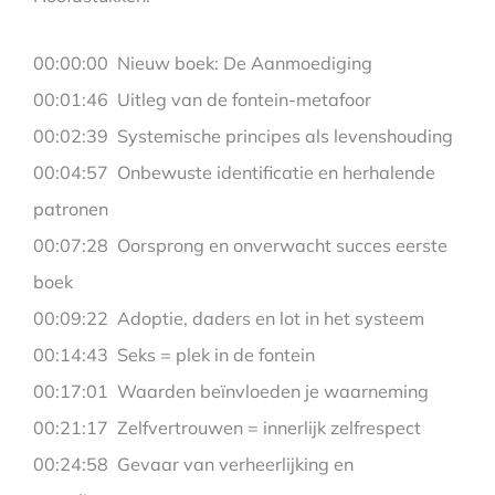
00:00:00 Nieuw boek: De Aanmoediging
00:01:46 Uitleg van de fontein-metafoor
00:02:39 Systemische principes als levenshouding
00:04:57 Onbewuste identificatie en herhalende
patronen
00:07:28 Oorsprong en onverwacht succes eerste
boek
00:09:22 Adoptie, daders en lot in het systeem
00:14:43 Seks = plek in de fontein
00:17:01 Waarden beïnvloeden je waarneming
00:21:17 Zelfvertrouwen = innerlijk zelfrespect
00:24:58 Gevaar van verheerlijking en