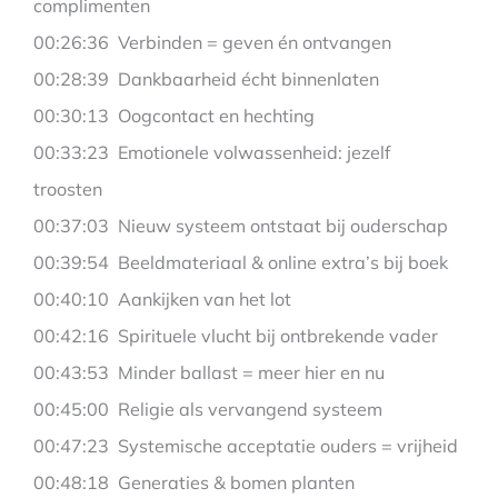
complimenten
00:26:36 Verbinden = geven én ontvangen
00:28:39 Dankbaarheid écht binnenlaten
00:30:13 Oogcontact en hechting
00:33:23 Emotionele volwassenheid: jezelf
troosten
00:37:03 Nieuw systeem ontstaat bij ouderschap
00:39:54 Beeldmateriaal & online extra’s bij boek
00:40:10 Aankijken van het lot
00:42:16 Spirituele vlucht bij ontbrekende vader
00:43:53 Minder ballast = meer hier en nu
00:45:00 Religie als vervangend systeem
00:47:23 Systemische acceptatie ouders = vrijheid
00:48:18 Generaties & bomen planten