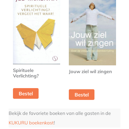
Spirituele
Jouw ziel wil zingen
Verlichting?
Bestel
Bestel
Bekijk de favoriete boeken van alle gasten in de
KUKURU boekenkast
!