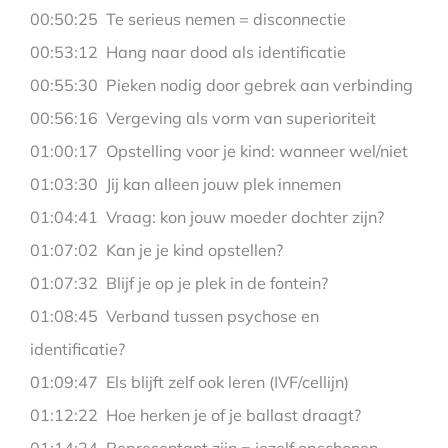
00:50:25 Te serieus nemen = disconnectie
00:53:12 Hang naar dood als identificatie
00:55:30 Pieken nodig door gebrek aan verbinding
00:56:16 Vergeving als vorm van superioriteit
01:00:17 Opstelling voor je kind: wanneer wel/niet
01:03:30 Jij kan alleen jouw plek innemen
01:04:41 Vraag: kon jouw moeder dochter zijn?
01:07:02 Kan je je kind opstellen?
01:07:32 Blijf je op je plek in de fontein?
01:08:45 Verband tussen psychose en
identificatie?
01:09:47 Els blijft zelf ook leren (IVF/cellijn)
01:12:22 Hoe herken je of je ballast draagt?
01:14:24 Representant zijn = jezelf opschonen