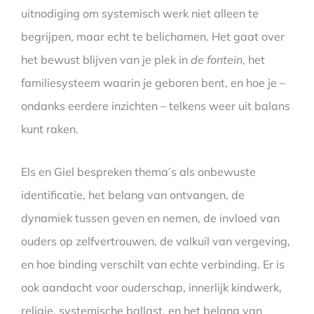
uitnodiging om systemisch werk niet alleen te
begrijpen, maar echt te belichamen. Het gaat over
het bewust blijven van je plek in
de fontein
, het
familiesysteem waarin je geboren bent, en hoe je –
ondanks eerdere inzichten – telkens weer uit balans
kunt raken.
Els en Giel bespreken thema’s als onbewuste
identificatie, het belang van ontvangen, de
dynamiek tussen geven en nemen, de invloed van
ouders op zelfvertrouwen, de valkuil van vergeving,
en hoe binding verschilt van echte verbinding. Er is
ook aandacht voor ouderschap, innerlijk kindwerk,
religie, systemische ballast, en het belang van