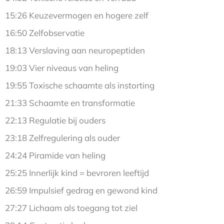
15:26 Keuzevermogen en hogere zelf
16:50 Zelfobservatie
18:13 Verslaving aan neuropeptiden
19:03 Vier niveaus van heling
19:55 Toxische schaamte als instorting
21:33 Schaamte en transformatie
22:13 Regulatie bij ouders
23:18 Zelfregulering als ouder
24:24 Piramide van heling
25:25 Innerlijk kind = bevroren leeftijd
26:59 Impulsief gedrag en gewond kind
27:27 Lichaam als toegang tot ziel