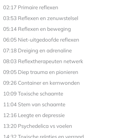
02:17 Primaire reflexen
03:53 Reflexen en zenuwstelsel
05:14 Reflexen en beweging
06:05 Niet-uitgedoofde reflexen
07:18 Dreiging en adrenaline
08:03 Reflextherapeuten netwerk
09:05 Diep trauma en pionieren
09:26 Container en kernwonden
10:09 Toxische schaamte
11:04 Stem van schaamte
12:16 Leegte en depressie
13:20 Psychedelica vs voelen
14:32 Toxische relaties en verraad