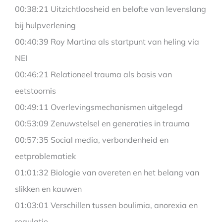
00:38:21 Uitzichtloosheid en belofte van levenslang
bij hulpverlening
00:40:39 Roy Martina als startpunt van heling via
NEI
00:46:21 Relationeel trauma als basis van
eetstoornis
00:49:11 Overlevingsmechanismen uitgelegd
00:53:09 Zenuwstelsel en generaties in trauma
00:57:35 Social media, verbondenheid en
eetproblematiek
01:01:32 Biologie van overeten en het belang van
slikken en kauwen
01:03:01 Verschillen tussen boulimia, anorexia en
regulatie