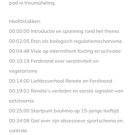
pad in traumaheling.
Hoofdstukken:
00:00:00 Introductie en spanning rond het thema
00:02:05 Eten als biologisch regulatiemechanisme
00:04:48 Visie op intermittent fasting en activatie
00:10:19 Ferdinand over sensitiviteit en
vegetarisme
00:14:00 Liefdesverhaal Renate en Ferdinand
00:19:01 Renate’s verleden en eerste signalen van
eetstoornis
00:25:00 Startpunt boulimia op 15-jarige leeftijd
00:34:08 Giel over zijn obsessieve sportschema en
controle