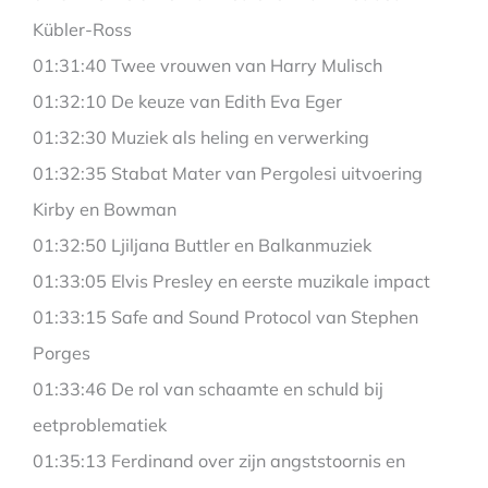
Kübler-Ross
01:31:40 Twee vrouwen van Harry Mulisch
01:32:10 De keuze van Edith Eva Eger
01:32:30 Muziek als heling en verwerking
01:32:35 Stabat Mater van Pergolesi uitvoering
Kirby en Bowman
01:32:50 Ljiljana Buttler en Balkanmuziek
01:33:05 Elvis Presley en eerste muzikale impact
01:33:15 Safe and Sound Protocol van Stephen
Porges
01:33:46 De rol van schaamte en schuld bij
eetproblematiek
01:35:13 Ferdinand over zijn angststoornis en