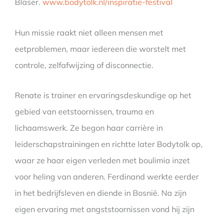
Blaser.
www.bodytolk.nl/inspiratie-festival
Hun missie raakt niet alleen mensen met
eetproblemen, maar iedereen die worstelt met
controle, zelfafwijzing of disconnectie.
Renate is trainer en ervaringsdeskundige op het
gebied van eetstoornissen, trauma en
lichaamswerk. Ze begon haar carrière in
leiderschapstrainingen en richtte later Bodytolk op,
waar ze haar eigen verleden met boulimia inzet
voor heling van anderen. Ferdinand werkte eerder
in het bedrijfsleven en diende in Bosnië. Na zijn
eigen ervaring met angststoornissen vond hij zijn