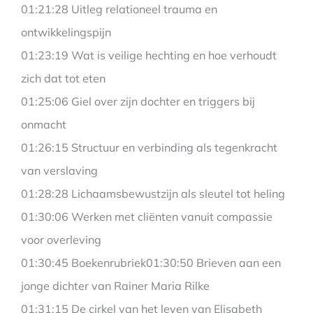
01:21:28 Uitleg relationeel trauma en
ontwikkelingspijn
01:23:19 Wat is veilige hechting en hoe verhoudt
zich dat tot eten
01:25:06 Giel over zijn dochter en triggers bij
onmacht
01:26:15 Structuur en verbinding als tegenkracht
van verslaving
01:28:28 Lichaamsbewustzijn als sleutel tot heling
01:30:06 Werken met cliënten vanuit compassie
voor overleving
01:30:45 Boekenrubriek01:30:50 Brieven aan een
jonge dichter van Rainer Maria Rilke
01:31:15 De cirkel van het leven van Elisabeth