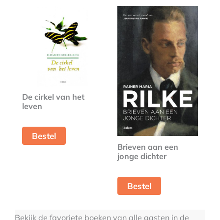
De cirkel van het
leven
Bestel
Brieven aan een
jonge dichter
Bestel
Bekijk de favoriete boeken van alle gasten in de