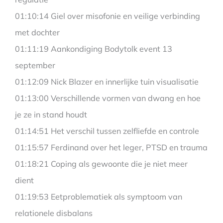
01:10:14 Giel over misofonie en veilige verbinding
met dochter
01:11:19 Aankondiging Bodytolk event 13
september
01:12:09 Nick Blazer en innerlijke tuin visualisatie
01:13:00 Verschillende vormen van dwang en hoe
je ze in stand houdt
01:14:51 Het verschil tussen zelfliefde en controle
01:15:57 Ferdinand over het leger, PTSD en trauma
01:18:21 Coping als gewoonte die je niet meer
dient
01:19:53 Eetproblematiek als symptoom van
relationele disbalans