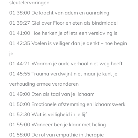
sleutelervaringen
01:38:00 De kracht van adem en aanraking
01:39:27 Giel over Floor en eten als bindmiddel
01:41:00 Hoe herken je of iets een verslaving is
01:42:35 Voelen is veiliger dan je denkt – hoe begin
je
01:44:21 Waarom je oude verhaal niet weg hoeft
01:45:55 Trauma verdwijnt niet maar je kunt je
verhouding ermee veranderen
01:49:00 Eten als taal van je lichaam
01:50:00 Emotionele afstemming en lichaamswerk
01:52:30 Wat is veiligheid in je lijf
01:55:00 Wanneer ben je klaar met heling
01:58:00 De rol van empathie in therapie