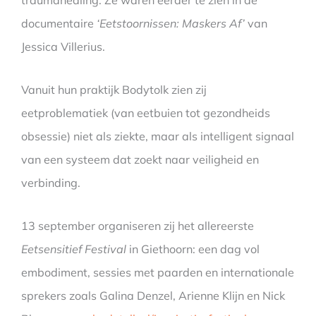
documentaire
‘Eetstoornissen: Maskers Af’
van
Jessica Villerius.
Vanuit hun praktijk Bodytolk zien zij
eetproblematiek (van eetbuien tot gezondheids
obsessie) niet als ziekte, maar als intelligent signaal
van een systeem dat zoekt naar veiligheid en
verbinding.
13 september organiseren zij het allereerste
Eetsensitief Festival
in Giethoorn: een dag vol
embodiment, sessies met paarden en internationale
sprekers zoals Galina Denzel, Arienne Klijn en Nick