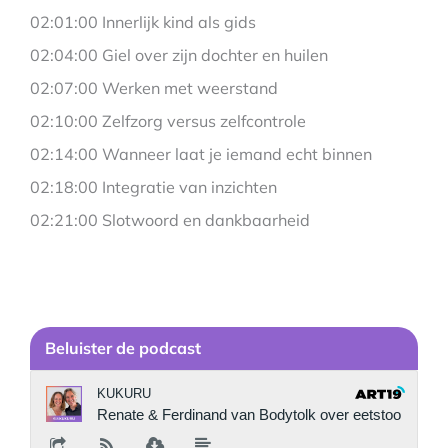
02:01:00 Innerlijk kind als gids
02:04:00 Giel over zijn dochter en huilen
02:07:00 Werken met weerstand
02:10:00 Zelfzorg versus zelfcontrole
02:14:00 Wanneer laat je iemand echt binnen
02:18:00 Integratie van inzichten
02:21:00 Slotwoord en dankbaarheid
Be
luister de podcast