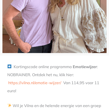
Kortingscode online programma
Emotiewijzer
:
NOBRAINER. Ontdek het nu, klik hier:
https://vilna.nl/emotie-wijzer/
Van 114,95 voor 11
euro!
Wil je Vilna en de helende energie van een groep