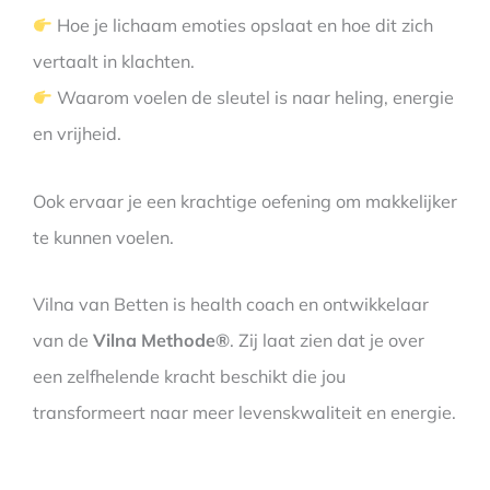
Hoe je lichaam emoties opslaat en hoe dit zich
vertaalt in klachten.
Waarom voelen de sleutel is naar heling, energie
en vrijheid.
Ook ervaar je een krachtige oefening om makkelijker
te kunnen voelen.
Vilna van Betten is health coach en ontwikkelaar
van de
Vilna Methode®
. Zij laat zien dat je over
een zelfhelende kracht beschikt die jou
transformeert naar meer levenskwaliteit en energie.