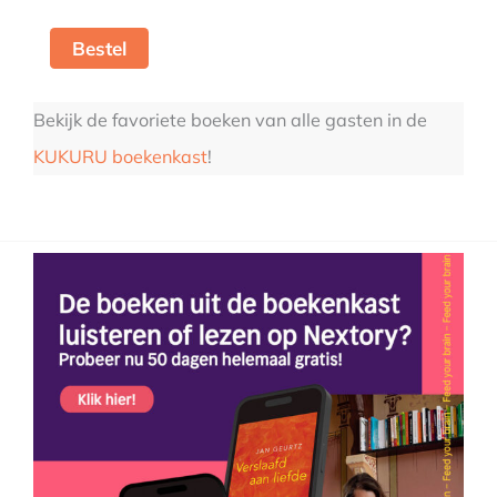
Bestel
Bekijk de favoriete boeken van alle gasten in de
KUKURU boekenkast
!