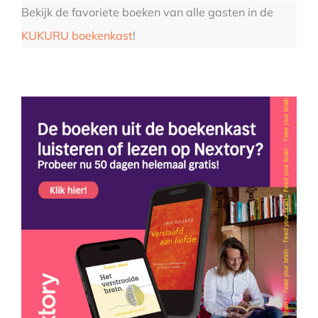
Bekijk de favoriete boeken van alle gasten in de
KUKURU boekenkast
!