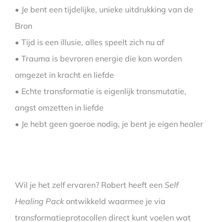
• Je bent een tijdelijke, unieke uitdrukking van de
Bron
• Tijd is een illusie, alles speelt zich nu af
• Trauma is bevroren energie die kan worden
omgezet in kracht en liefde
• Echte transformatie is eigenlijk transmutatie,
angst omzetten in liefde
• Je hebt geen goeroe nodig, je bent je eigen healer
Wil je het zelf ervaren? Robert heeft een
Self
Healing Pack
ontwikkeld waarmee je via
transformatieprotocollen direct kunt voelen wat