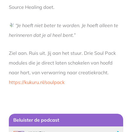
Source Healing doet.
“Je hoeft niet beter te worden. Je hoeft alleen te
herinneren dat je al heel bent.”
Ziel aan. Ruis uit. Jij aan het stuur. Drie Soul Pack
modules die je direct laten schakelen van hoofd
naar hart, van verwarring naar creatiekracht.
https://kukuru.nl/soulpack
Be
luister de podcast