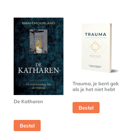
Trauma, je bent gek
als je het niet hebt
De Katharen
Bestel
Bestel