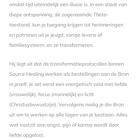
omdat tijd uiteindelijk een illusie is. In een staat van
diepe ontspanning, de zogenaamde
Theta
-
toestand, kun je toegang krijgen tot herinneringen
en patronen uit je jeugd, vorige levens of
familiesysteem, en ze transformeren.
Hij legt uit dat de transformatieprotocollen binnen
Source Healing werken als bestellingen aan de Bron
in jezelf. Je zet eerst een energetisch veld met liefde
(vrouwelijk), focus (mannelijk) en licht
(Christusbewustzijn). Vervolgens nodig je die Bron
uit om te werken op alle lagen van je bestaan. Alles
wat vastzit aan angst, pijn of karma wordt door
liefde opgelost.