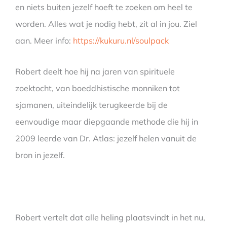
en niets buiten jezelf hoeft te zoeken om heel te
worden. Alles wat je nodig hebt, zit al in jou. Ziel
aan. Meer info:
https://kukuru.nl/soulpack
Robert deelt hoe hij na jaren van spirituele
zoektocht, van boeddhistische monniken tot
sjamanen, uiteindelijk terugkeerde bij de
eenvoudige maar diepgaande methode die hij in
2009 leerde van Dr. Atlas: jezelf helen vanuit de
bron in jezelf.
Robert vertelt dat alle heling plaatsvindt in het nu,