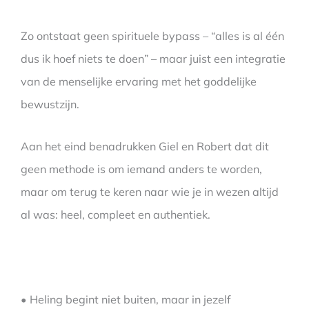
Zo ontstaat geen spirituele bypass – “alles is al één
dus ik hoef niets te doen” – maar juist een integratie
van de menselijke ervaring met het goddelijke
bewustzijn.
Aan het eind benadrukken Giel en Robert dat dit
geen methode is om iemand anders te worden,
maar om terug te keren naar wie je in wezen altijd
al was: heel, compleet en authentiek.
• Heling begint niet buiten, maar in jezelf