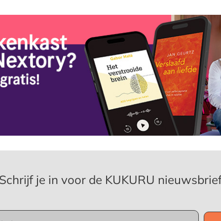
Schrijf je in voor de KUKURU nieuwsbrie