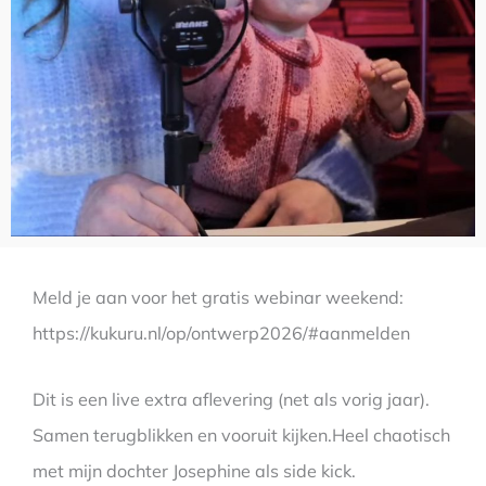
Meld je aan voor het gratis webinar weekend:
https://kukuru.nl/op/ontwerp2026/#aanmelden
Dit is een live extra aflevering (net als vorig jaar).
Samen terugblikken en vooruit kijken.Heel chaotisch
met mijn dochter Josephine als side kick.