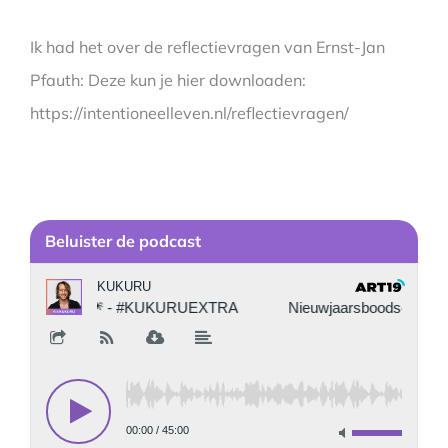
Ik had het over de reflectievragen van Ernst-Jan
Pfauth: Deze kun je hier downloaden:
https://intentioneelleven.nl/reflectievragen/
Be
luister de podcast