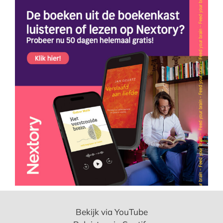
Bekijk via YouTube